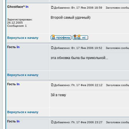
Ghostface^
In
Добавлено: Вт, 17 Янв 2006 18:59
Заголовок сообщ
Второй самый удачный)
Зарегистрирован:
26.12.2005
Сообщения: 1
Вернуться к началу
Гость
In
Добавлено: Вт, 17 Янв 2006 19:52
Заголовок сообщ
эта обновка была бы прикольной...
Вернуться к началу
Гость
In
Добавлено: Пт, 17 Фев 2006 22:12
Заголовок сообщ
3й в тему
Вернуться к началу
Гость
In
Добавлено: Пт, 17 Фев 2006 23:27
Заголовок сообщ