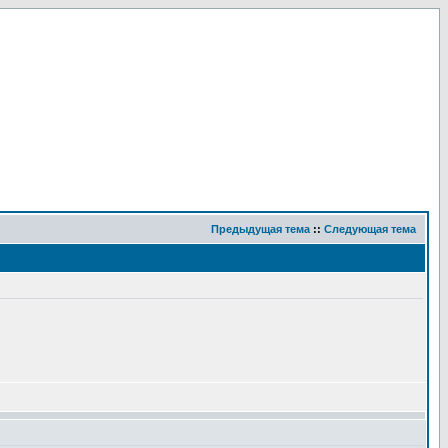
Предыдущая тема
::
Следующая тема