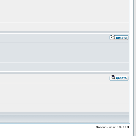
Часовой пояс: UTC + 3