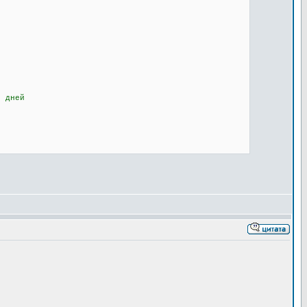
0 дней