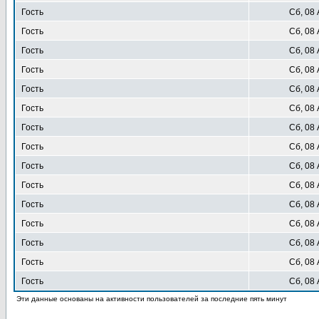
Гость
Сб, 08 
Гость
Сб, 08 
Гость
Сб, 08 
Гость
Сб, 08 
Гость
Сб, 08 
Гость
Сб, 08 
Гость
Сб, 08 
Гость
Сб, 08 
Гость
Сб, 08 
Гость
Сб, 08 
Гость
Сб, 08 
Гость
Сб, 08 
Гость
Сб, 08 
Гость
Сб, 08 
Гость
Сб, 08 
Эти данные основаны на активности пользователей за последние пять минут