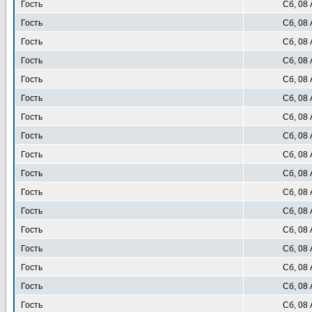
Гость
Сб, 08 
Гость
Сб, 08 
Гость
Сб, 08 
Гость
Сб, 08 
Гость
Сб, 08 
Гость
Сб, 08 
Гость
Сб, 08 
Гость
Сб, 08 
Гость
Сб, 08 
Гость
Сб, 08 
Гость
Сб, 08 
Гость
Сб, 08 
Гость
Сб, 08 
Гость
Сб, 08 
Гость
Сб, 08 
Гость
Сб, 08 
Гость
Сб, 08 