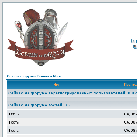
Список форумов Воины и Маги
Имя
Послед
Сейчас на форуме зарегистрированных пользователей: 0 и 
Сейчас на форуме гостей: 35
Гость
Сб, 08 
Гость
Сб, 08 
Гость
Сб, 08 