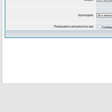
Категория:
Показывать результаты как:
Сообще