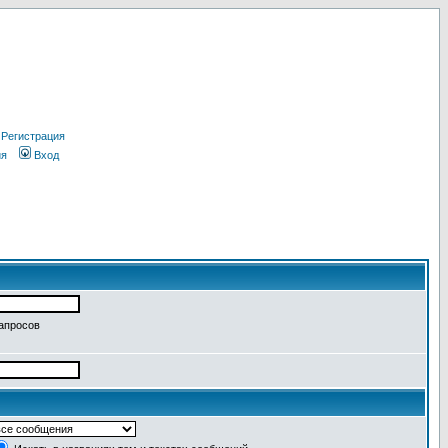
Регистрация
ия
Вход
запросов