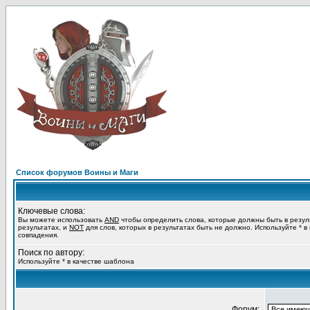
Список форумов Воины и Маги
Ключевые слова:
Вы можете использовать
AND
чтобы определить слова, которые должны быть в резул
результатах, и
NOT
для слов, которых в результатах быть не должно. Используйте * в
совпадения.
Поиск по автору:
Используйте * в качестве шаблона
Форум: