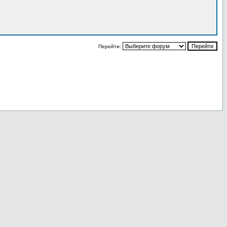
Перейти: