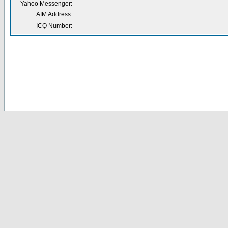
Yahoo Messenger:
AIM Address:
ICQ Number: