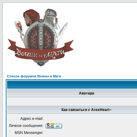
Список форумов Воины и Маги
Аватара
Как связаться с AresHeart~
Адрес e-mail:
Личное сообщение:
MSN Messenger: