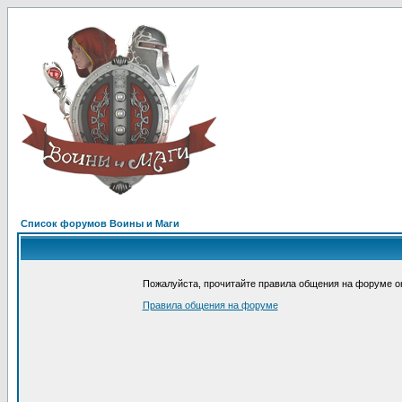
Список форумов Воины и Маги
Пожалуйста, прочитайте правила общения на форуме он
Правила общения на форуме