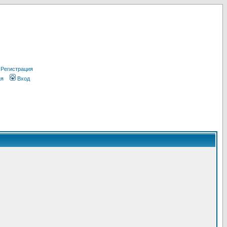
Регистрация
ия
Вход