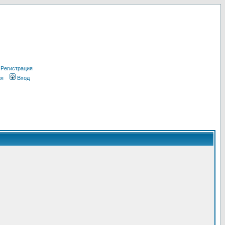
Регистрация
ия
Вход