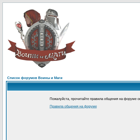
Список форумов Воины и Маги
Пожалуйста, прочитайте правила общения на форуме он
Правила общения на форуме