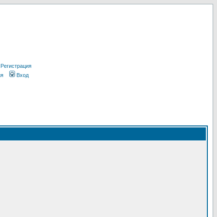
Регистрация
ия
Вход