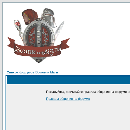
Список форумов Воины и Маги
Пожалуйста, прочитайте правила общения на форуме он
Правила общения на форуме