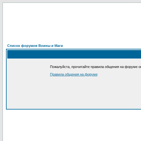
Список форумов Воины и Маги
Пожалуйста, прочитайте правила общения на форуме он
Правила общения на форуме