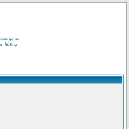
Регистрация
ия
Вход