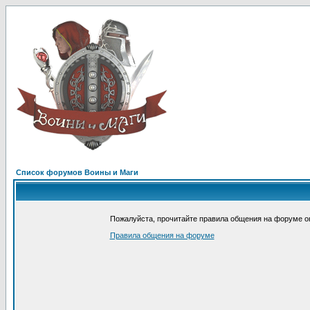
Список форумов Воины и Маги
Пожалуйста, прочитайте правила общения на форуме он
Правила общения на форуме