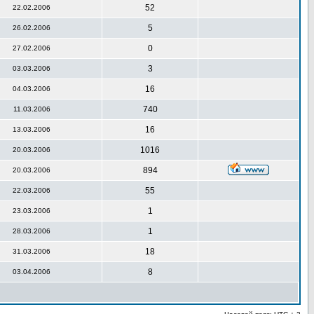
52
22.02.2006
5
26.02.2006
0
27.02.2006
3
03.03.2006
16
04.03.2006
740
11.03.2006
16
13.03.2006
1016
20.03.2006
894
20.03.2006
55
22.03.2006
1
23.03.2006
1
28.03.2006
18
31.03.2006
8
03.04.2006