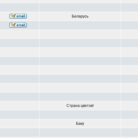
Беларусь
Страна цветов!
Баку