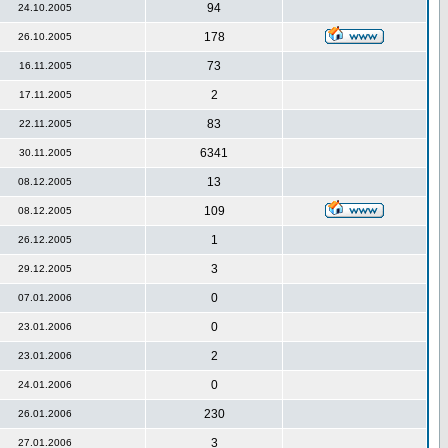
94
24.10.2005
178
26.10.2005
73
16.11.2005
2
17.11.2005
83
22.11.2005
6341
30.11.2005
13
08.12.2005
109
08.12.2005
1
26.12.2005
3
29.12.2005
0
07.01.2006
0
23.01.2006
2
23.01.2006
0
24.01.2006
230
26.01.2006
3
27.01.2006