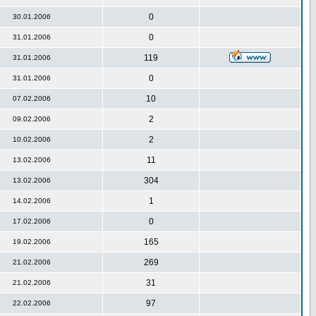
0
30.01.2006
0
31.01.2006
119
31.01.2006
0
31.01.2006
10
07.02.2006
2
09.02.2006
2
10.02.2006
11
13.02.2006
304
13.02.2006
1
14.02.2006
0
17.02.2006
165
19.02.2006
269
21.02.2006
31
21.02.2006
97
22.02.2006