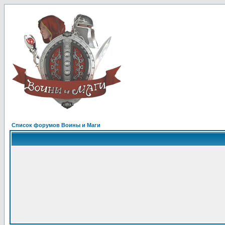
Список форумов Воины и Маги