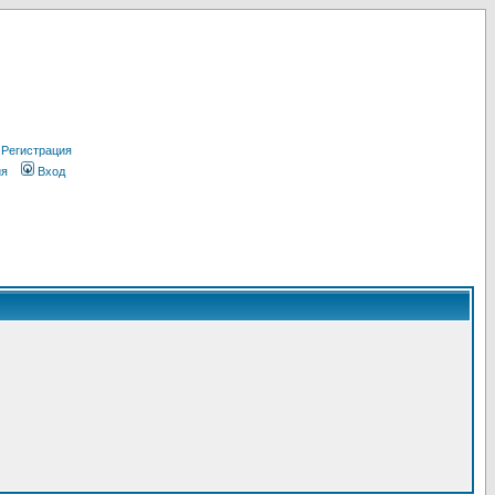
Регистрация
ия
Вход