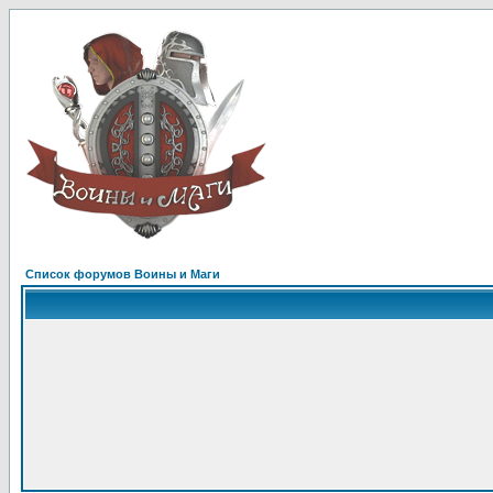
Список форумов Воины и Маги