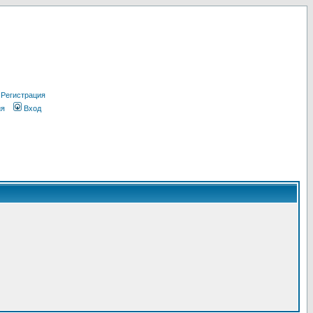
Регистрация
ия
Вход