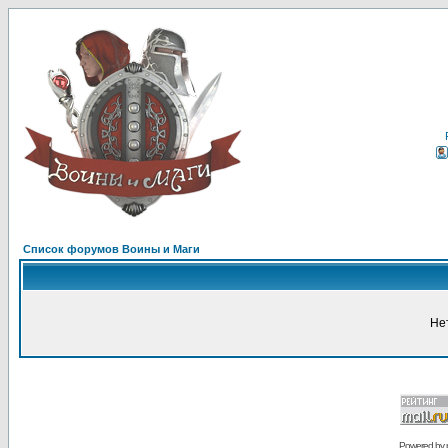
Список форумов Воины и Маги
Не
Powered by