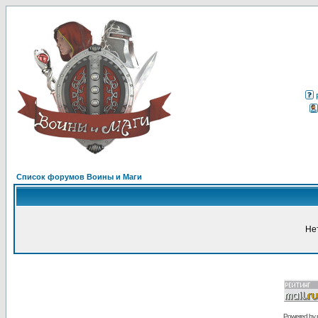
Список форумов Воины и Маги
Не
Powered by