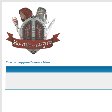
Список форумов Воины и Маги