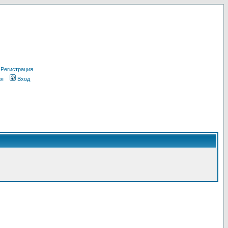
Регистрация
ия
Вход