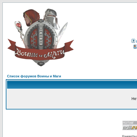
Список форумов Воины и Маги
Не
Powered by