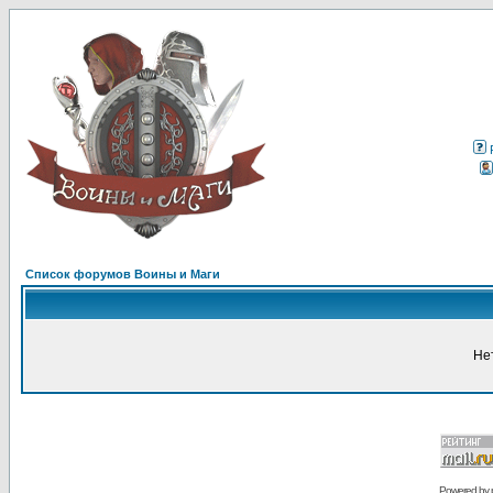
Список форумов Воины и Маги
Не
Powered by