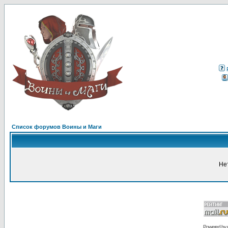
Список форумов Воины и Маги
Не
Powered by