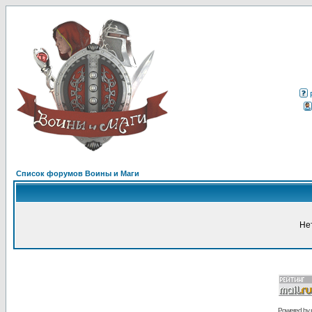
Список форумов Воины и Маги
Не
Powered by