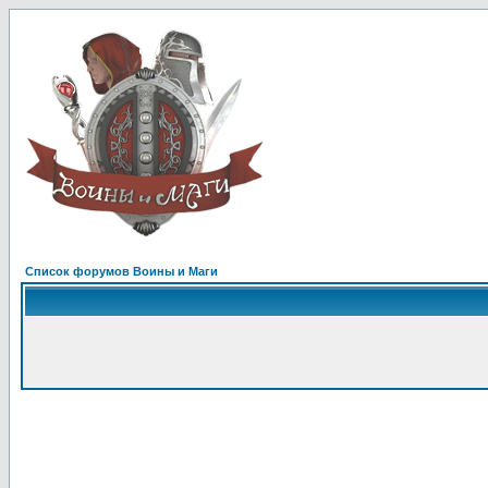
Список форумов Воины и Маги