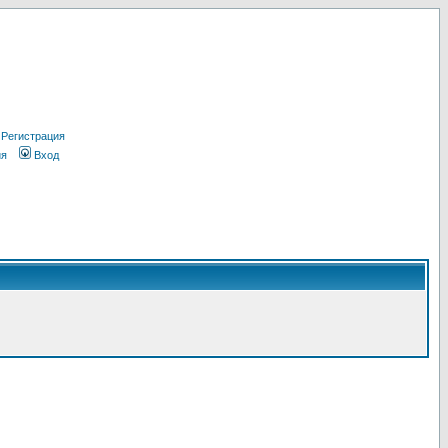
Регистрация
ия
Вход