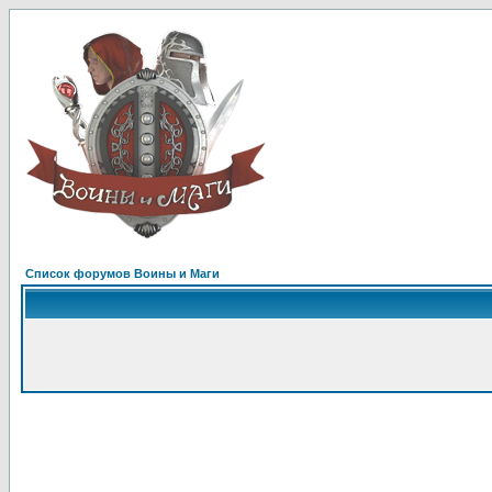
Список форумов Воины и Маги