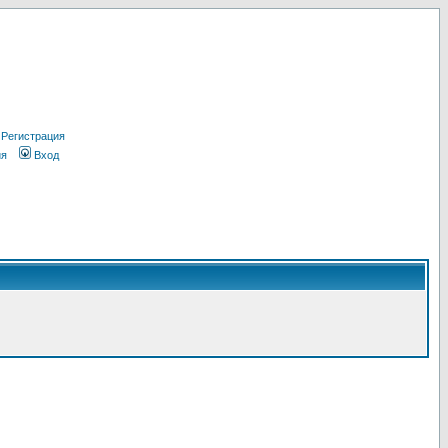
Регистрация
ия
Вход