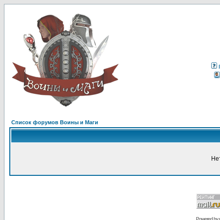
Список форумов Воины и Маги
Не
Powered by