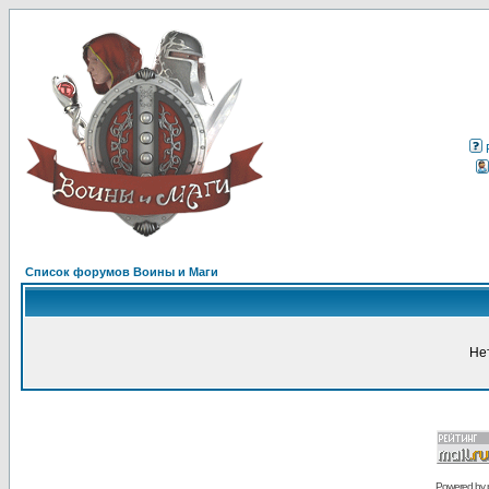
Список форумов Воины и Маги
Не
Powered by