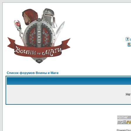
Список форумов Воины и Маги
Не
Powered by