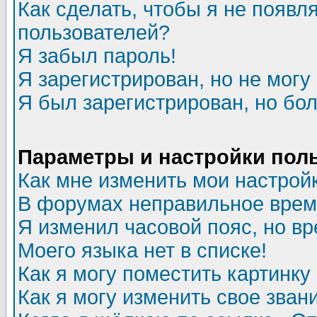
Как сделать, чтобы я не появл
пользователей?
Я забыл пароль!
Я зарегистрирован, но не могу 
Я был зарегистрирован, но бол
Параметры и настройки пол
Как мне изменить мои настрой
В форумах неправильное врем
Я изменил часовой пояс, но в
Моего языка нет в списке!
Как я могу поместить картинк
Как я могу изменить свое зван