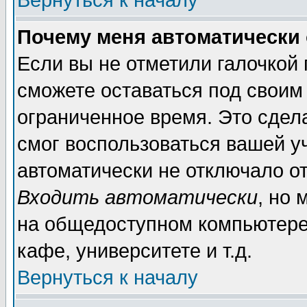
Вернуться к началу
Почему меня автоматически
Если вы не отметили галочкой
сможете оставаться под своим
ограниченное время. Это сдела
смог воспользоваться вашей уч
автоматически не отключало о
Входить автоматически
, но
на общедоступном компьютере,
кафе, университете и т.д.
Вернуться к началу