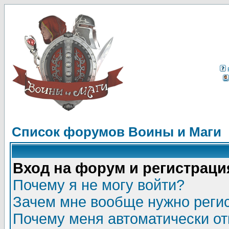
Список форумов Воины и Маги
Вход на форум и регистраци
Почему я не могу войти?
Зачем мне вообще нужно реги
Почему меня автоматически о