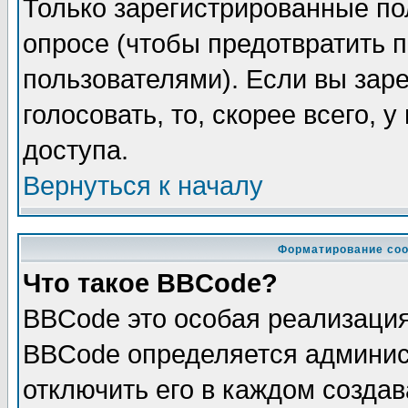
Только зарегистрированные по
опросе (чтобы предотвратить 
пользователями). Если вы зар
голосовать, то, скорее всего, 
доступа.
Вернуться к началу
Форматирование соо
Что такое BBCode?
BBCode это особая реализаци
BBCode определяется админис
отключить его в каждом созда