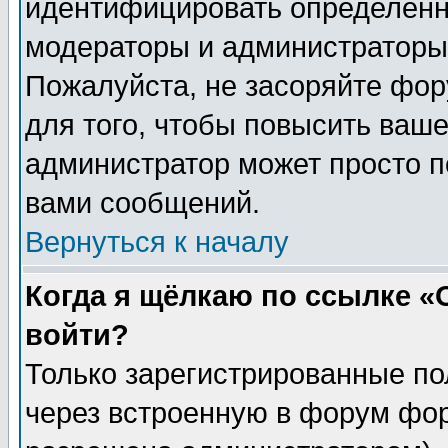
идентифицировать определенн
модераторы и администраторы 
Пожалуйста, не засоряйте фо
для того, чтобы повысить ваше
администратор может просто п
вами сообщений.
Вернуться к началу
Когда я щёлкаю по ссылке «О
войти?
Только зарегистрированные по
через встроенную в форум фор