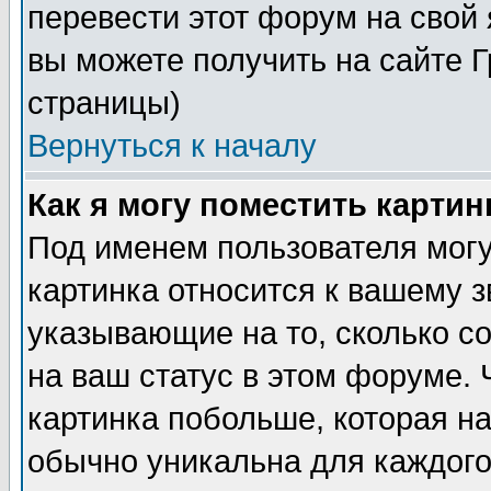
перевести этот форум на сво
вы можете получить на сайте 
страницы)
Вернуться к началу
Как я могу поместить карти
Под именем пользователя могу
картинка относится к вашему з
указывающие на то, сколько с
на ваш статус в этом форуме.
картинка побольше, которая на
обычно уникальна для каждого