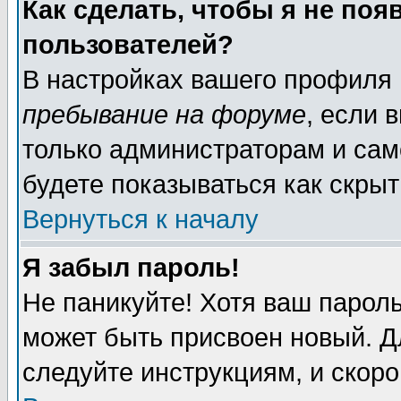
Как сделать, чтобы я не поя
пользователей?
В настройках вашего профиля
пребывание на форуме
, если 
только администраторам и сам
будете показываться как скрыт
Вернуться к началу
Я забыл пароль!
Не паникуйте! Хотя ваш пароль
может быть присвоен новый. Д
следуйте инструкциям, и скоро