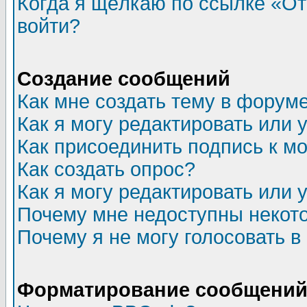
Когда я щёлкаю по ссылке «Отп
войти?
Создание сообщений
Как мне создать тему в форум
Как я могу редактировать или
Как присоединить подпись к 
Как создать опрос?
Как я могу редактировать или 
Почему мне недоступны неко
Почему я не могу голосовать в
Форматирование сообщений 