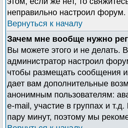
этом, если же нет, то свяжите
неправильно настроил форум.
Вернуться к началу
Зачем мне вообще нужно ре
Вы можете этого и не делать. В
администратор настроил форум
чтобы размещать сообщения ил
дает вам дополнительные воз
анонимным пользователям: ав
e-mail, участие в группах и т.д
пару минут, поэтому мы реком