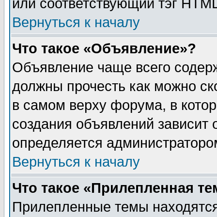
или соответствующий тэг HTML
Вернуться к началу
Что такое «Объявление»?
Объявление чаще всего содер
должны прочесть как можно ск
в самом верху форума, в кото
создания объявлений зависит о
определяется администраторо
Вернуться к началу
Что такое «Прилепленная те
Прилепленные темы находятся