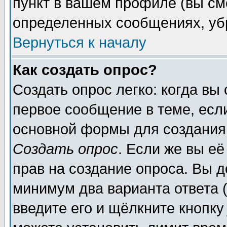
пункт в вашем профиле (вы см
определенных сообщениях, уб
Вернуться к началу
Как создать опрос?
Создать опрос легко: когда вы
первое сообщение в теме, если
основной формы для создания
Создать опрос
. Если же вы её
прав на создание опроса. Вы д
минимум два варианта ответа (
введите его и щёлкните кнопк