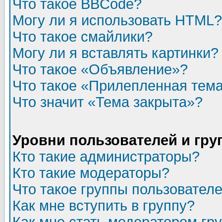
Что такое BBCode?
Могу ли я использовать HTML?
Что такое смайлики?
Могу ли я вставлять картинки?
Что такое «Объявление»?
Что такое «Прилепленная тем
Что значит «Тема закрыта»?
Уровни пользователей и гр
Кто такие администраторы?
Кто такие модераторы?
Что такое группы пользовател
Как мне вступить в группу?