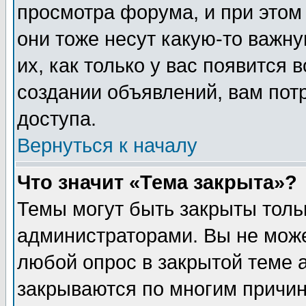
просмотра форума, и при этом
они тоже несут какую-то важн
их, как только у вас появится 
создании объявлений, вам пот
доступа.
Вернуться к началу
Что значит «Тема закрыта»?
Темы могут быть закрыты толь
администраторами. Вы не може
любой опрос в закрытой теме 
закрываются по многим причин