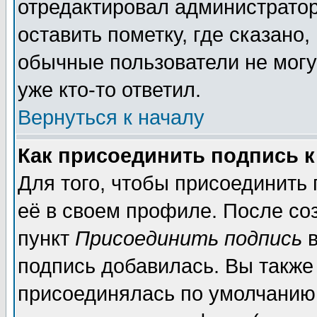
отредактировал администратор
оставить пометку, где сказано,
обычные пользователи не могу
уже кто-то ответил.
Вернуться к началу
Как присоединить подпись 
Для того, чтобы присоединить
её в своем профиле. После со
пункт
Присоединить подпись
в
подпись добавилась. Вы также
присоединялась по умолчанию,