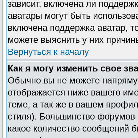
зависит, включена ли поддержка
аватары могут быть использов
включена поддержка аватар, т
можете выяснить у них причин
Вернуться к началу
Как я могу изменить свое зв
Обычно вы не можете напрямую
отображается ниже вашего им
теме, а так же в вашем профил
стиля). Большинство форумов 
какое количество сообщений б