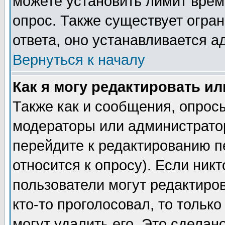
можете установить лимит врем
опрос. Также существует огра
ответа, оно устанавливается 
Вернуться к началу
Как я могу редактировать и
Также как и сообщения, опросы
модераторы или администратор
перейдите к редактированию п
относится к опросу). Если никт
пользователи могут редактиров
кто-то проголосовал, то толь
могут удалить его. Это сделан