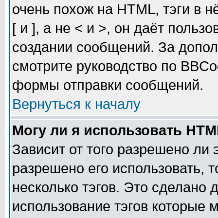
очень похож на HTML, тэги в 
[ и ], а не < и >, он даёт пол
создании сообщений. За допо
смотрите руководство по BBCod
формы отправки сообщений.
Вернуться к началу
Могу ли я использовать HT
Зависит от того разрешено ли
разрешено его использовать, т
несколько тэгов. Это сделано 
использование тэгов которые 