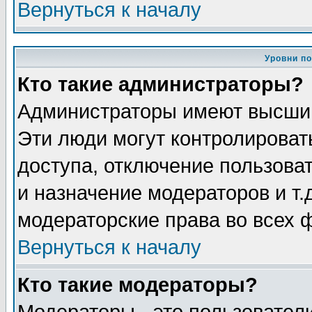
Вернуться к началу
Уровни п
Кто такие администраторы?
Администраторы имеют высший
Эти люди могут контролироват
доступа, отключение пользоват
и назначение модераторов и т
модераторские права во всех 
Вернуться к началу
Кто такие модераторы?