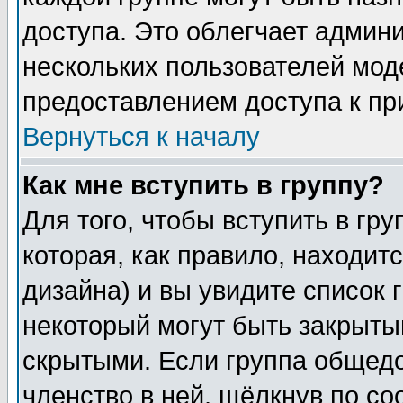
доступа. Это облегчает админ
нескольких пользователей мо
предоставлением доступа к пр
Вернуться к началу
Как мне вступить в группу?
Для того, чтобы вступить в гр
которая, как правило, находитс
дизайна) и вы увидите список 
некоторый могут быть закрыты
скрытыми. Если группа общедо
членство в ней, щёлкнув по с