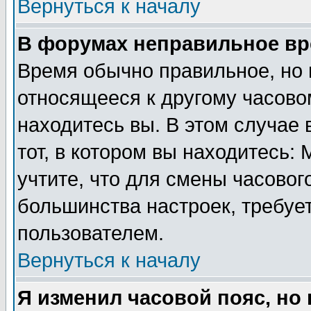
Вернуться к началу
В форумах неправильное вр
Время обычно правильное, но 
относящееся к другому часовом
находитесь вы. В этом случае 
тот, в котором вы находитесь: 
учтите, что для смены часовог
большинства настроек, требуе
пользователем.
Вернуться к началу
Я изменил часовой пояс, но