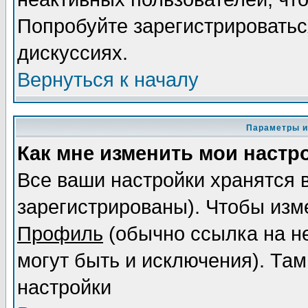
Попробуйте зарегистрироваться
дискуссиях.
Вернуться к началу
Параметры и
Как мне изменить мои настр
Все ваши настройки хранятся 
зарегистрированы). Чтобы изме
Профиль
(обычно ссылка на не
могут быть и исключения). Там
настройки