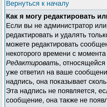
Вернуться к началу
Как я могу редактировать и
Если вы не администратор ил
редактировать и удалять толь
можете редактировать сообщен
некоторого времени с момента
Редактировать
, относящейся
уже ответил на ваше сообщени
надпись, она показывает скол
Эта надпись не появляется, ес
сообщение, она также не появ