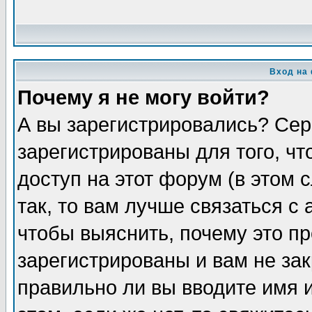
Вход на
Почему я не могу войти?
А вы зарегистрировались? Сер
зарегистрированы для того, ч
доступ на этот форум (в этом
так, то вам лучше связаться 
чтобы выяснить, почему это п
зарегистрированы и вам не зак
правильно ли вы вводите имя 