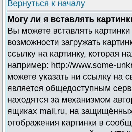
Вернуться к началу
Могу ли я вставлять картинк
Вы можете вставлять картинки
возможности загружать картин
ссылку на картинку, которая н
например: http://www.some-unkn
можете указать ни ссылку на с
является общедоступным серве
находятся за механизмом авто
ящиках mail.ru, на защищённых
отображения картинки в сообщ