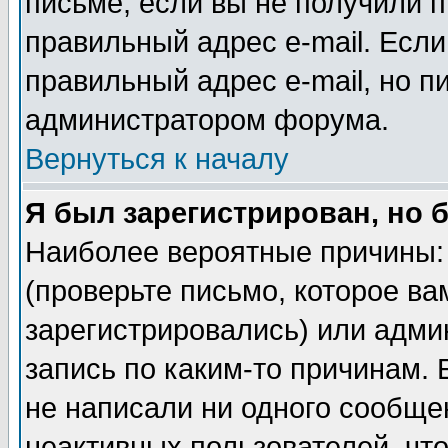
письме, если вы не получили п
правильный адрес e-mail. Если
правильный адрес e-mail, но п
администратором форума.
Вернуться к началу
Я был зарегистрирован, но 
Наиболее вероятные причины: 
(проверьте письмо, которое ва
зарегистрировались) или адми
запись по каким-то причинам. 
не написали ни одного сообще
неактивных пользователей, чт