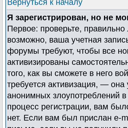
Вернуться к началу
Я зарегистрирован, но не мо
Первое: проверьте, правильно 
возможно, ваша учетная запис
форумы требуют, чтобы все н
активизированы самостоятель
того, как вы сможете в него во
требуется активизация, — она
анонимных злоупотреблений в
процесс регистрации, вам было
нет. Если вам был прислан e-m