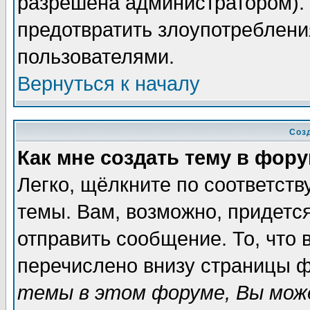
разрешена администратором). 
предотвратить злоупотреблени
пользователями.
Вернуться к началу
Соз
Как мне создать тему в фор
Легко, щёлкните по соответст
темы. Вам, возможно, придетс
отправить сообщение. То, что
перечислено внизу страницы ф
темы в этом форуме, Вы може