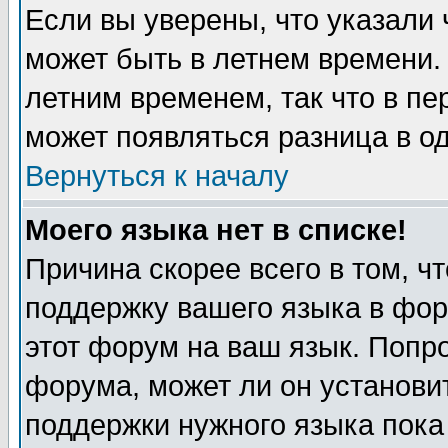
Если вы уверены, что указали 
может быть в летнем времени.
летним временем, так что в пе
может появляться разница в о
Вернуться к началу
Моего языка нет в списке!
Причина скорее всего в том, ч
поддержку вашего языка в фор
этот форум на ваш язык. Попр
форума, может ли он установи
поддержки нужного языка пока