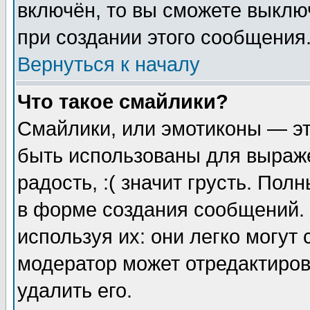
включён, то вы сможете выклю
при создании этого сообщения
Вернуться к началу
Что такое смайлики?
Смайлики, или эмотиконы — эт
быть использованы для выраже
радость, :( значит грусть. По
в форме создания сообщений. 
используя их: они легко могут
модератор может отредактиро
удалить его.