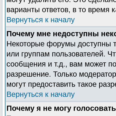
варианты ответов, в то время 
Вернуться к началу
Почему мне недоступны не
Некоторые форумы доступны т
или группам пользователей. Чт
сообщения и т.д., вам может 
разрешение. Только модерато
могут предоставить такое разр
Вернуться к началу
Почему я не могу голосовать