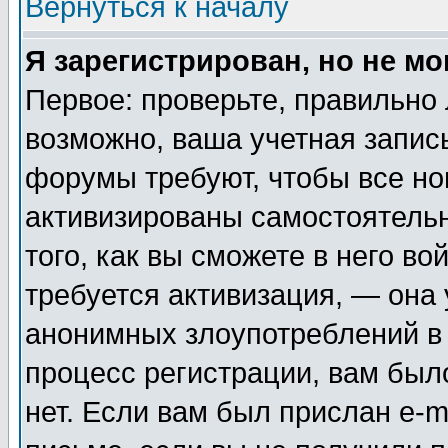
Вернуться к началу
Я зарегистрирован, но не мо
Первое: проверьте, правильно 
возможно, ваша учетная запис
форумы требуют, чтобы все н
активизированы самостоятель
того, как вы сможете в него во
требуется активизация, — она
анонимных злоупотреблений в
процесс регистрации, вам было
нет. Если вам был прислан e-m