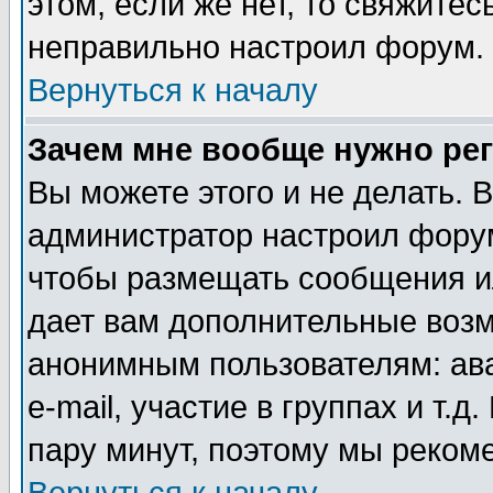
этом, если же нет, то свяжите
неправильно настроил форум.
Вернуться к началу
Зачем мне вообще нужно ре
Вы можете этого и не делать. В
администратор настроил форум
чтобы размещать сообщения ил
дает вам дополнительные воз
анонимным пользователям: ав
e-mail, участие в группах и т.д
пару минут, поэтому мы реком