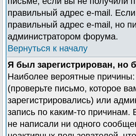
письме, если вы не получили п
правильный адрес e-mail. Если
правильный адрес e-mail, но п
администратором форума.
Вернуться к началу
Я был зарегистрирован, но 
Наиболее вероятные причины: 
(проверьте письмо, которое ва
зарегистрировались) или адми
запись по каким-то причинам. 
не написали ни одного сообще
неактивных пользователей, чт