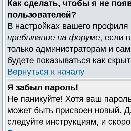
Как сделать, чтобы я не поя
пользователей?
В настройках вашего профиля
пребывание на форуме
, если 
только администраторам и сам
будете показываться как скрыт
Вернуться к началу
Я забыл пароль!
Не паникуйте! Хотя ваш пароль
может быть присвоен новый. Д
следуйте инструкциям, и скоро