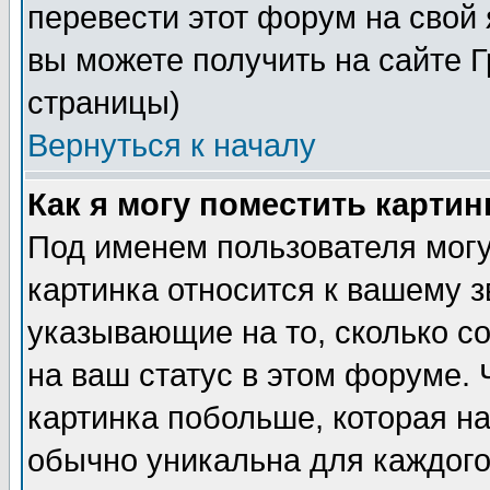
перевести этот форум на сво
вы можете получить на сайте 
страницы)
Вернуться к началу
Как я могу поместить карти
Под именем пользователя могу
картинка относится к вашему з
указывающие на то, сколько с
на ваш статус в этом форуме.
картинка побольше, которая на
обычно уникальна для каждого