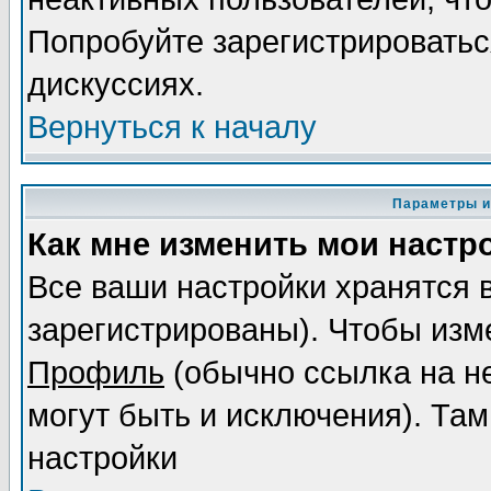
Попробуйте зарегистрироваться
дискуссиях.
Вернуться к началу
Параметры и
Как мне изменить мои настр
Все ваши настройки хранятся 
зарегистрированы). Чтобы изме
Профиль
(обычно ссылка на не
могут быть и исключения). Там
настройки