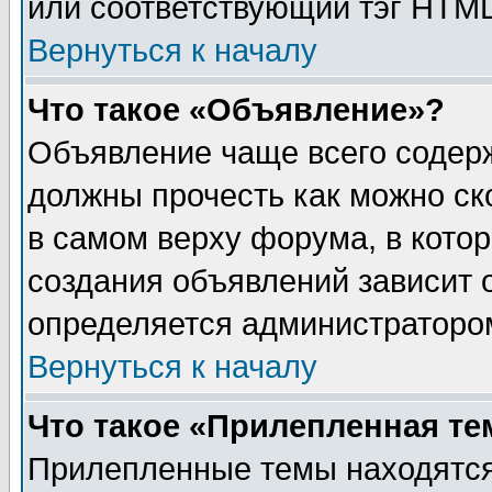
или соответствующий тэг HTML
Вернуться к началу
Что такое «Объявление»?
Объявление чаще всего содер
должны прочесть как можно ск
в самом верху форума, в кото
создания объявлений зависит о
определяется администраторо
Вернуться к началу
Что такое «Прилепленная те
Прилепленные темы находятся