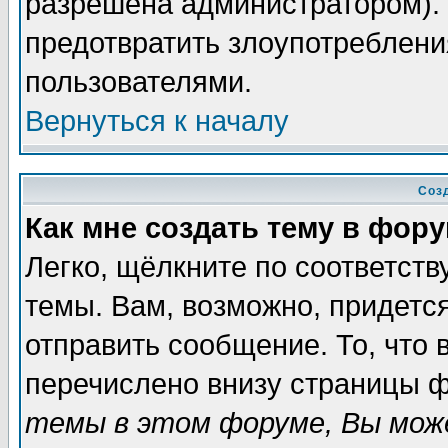
разрешена администратором). 
предотвратить злоупотреблени
пользователями.
Вернуться к началу
Соз
Как мне создать тему в фор
Легко, щёлкните по соответст
темы. Вам, возможно, придетс
отправить сообщение. То, что
перечислено внизу страницы ф
темы в этом форуме, Вы може