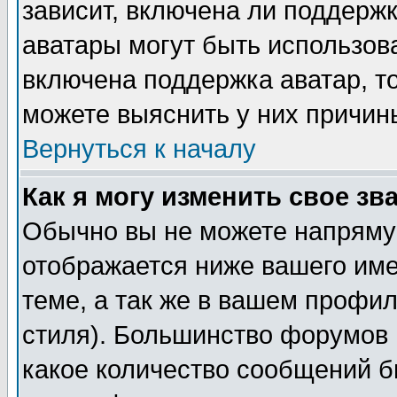
зависит, включена ли поддержка
аватары могут быть использов
включена поддержка аватар, т
можете выяснить у них причин
Вернуться к началу
Как я могу изменить свое зв
Обычно вы не можете напрямую
отображается ниже вашего им
теме, а так же в вашем профил
стиля). Большинство форумов 
какое количество сообщений б