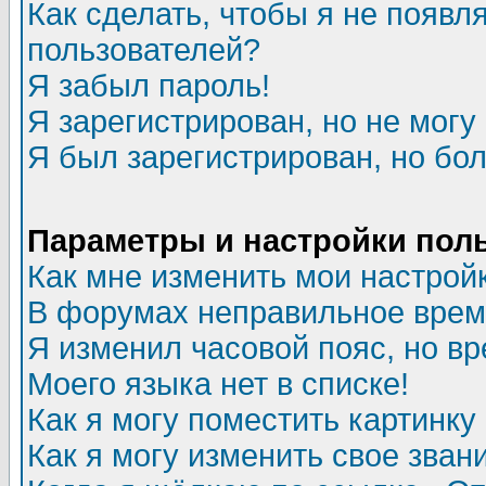
Как сделать, чтобы я не появл
пользователей?
Я забыл пароль!
Я зарегистрирован, но не могу 
Я был зарегистрирован, но бол
Параметры и настройки пол
Как мне изменить мои настрой
В форумах неправильное врем
Я изменил часовой пояс, но в
Моего языка нет в списке!
Как я могу поместить картинк
Как я могу изменить свое зван