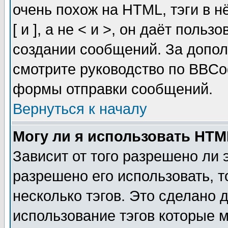
очень похож на HTML, тэги в 
[ и ], а не < и >, он даёт пол
создании сообщений. За допо
смотрите руководство по BBCod
формы отправки сообщений.
Вернуться к началу
Могу ли я использовать HT
Зависит от того разрешено ли
разрешено его использовать, т
несколько тэгов. Это сделано 
использование тэгов которые 