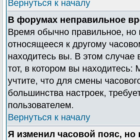
Вернуться к началу
В форумах неправильное вр
Время обычно правильное, но 
относящееся к другому часовом
находитесь вы. В этом случае 
тот, в котором вы находитесь: 
учтите, что для смены часовог
большинства настроек, требуе
пользователем.
Вернуться к началу
Я изменил часовой пояс, но