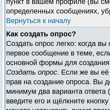
пункт в вашем профиле (вы см
определенных сообщениях, уб
Вернуться к началу
Как создать опрос?
Создать опрос легко: когда вы
первое сообщение в теме, если
основной формы для создания
Создать опрос
. Если же вы её
прав на создание опроса. Вы д
минимум два варианта ответа (
введите его и щёлкните кнопк