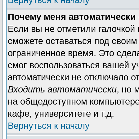
Вернуться к началу
Почему меня автоматически
Если вы не отметили галочкой
сможете оставаться под своим
ограниченное время. Это сдела
смог воспользоваться вашей уч
автоматически не отключало о
Входить автоматически
, но
на общедоступном компьютере,
кафе, университете и т.д.
Вернуться к началу