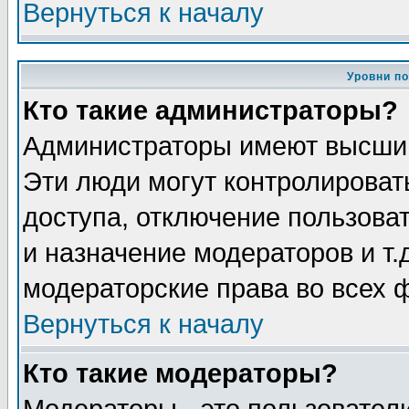
Вернуться к началу
Уровни п
Кто такие администраторы?
Администраторы имеют высший
Эти люди могут контролироват
доступа, отключение пользоват
и назначение модераторов и т
модераторские права во всех 
Вернуться к началу
Кто такие модераторы?