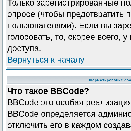
Только зарегистрированные по
опросе (чтобы предотвратить 
пользователями). Если вы зар
голосовать, то, скорее всего, 
доступа.
Вернуться к началу
Форматирование соо
Что такое BBCode?
BBCode это особая реализаци
BBCode определяется админис
отключить его в каждом созда