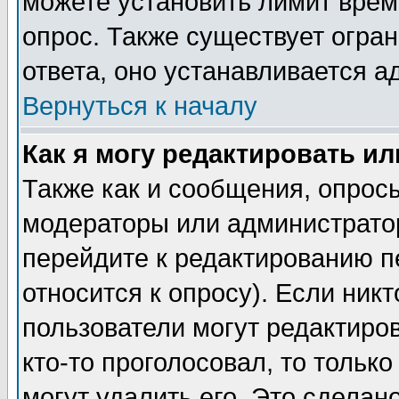
можете установить лимит врем
опрос. Также существует огра
ответа, оно устанавливается 
Вернуться к началу
Как я могу редактировать и
Также как и сообщения, опросы
модераторы или администратор
перейдите к редактированию п
относится к опросу). Если никт
пользователи могут редактиров
кто-то проголосовал, то толь
могут удалить его. Это сделан