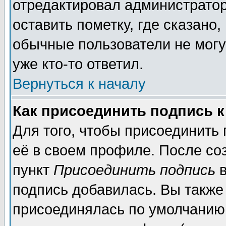
отредактировал администратор
оставить пометку, где сказано,
обычные пользователи не могу
уже кто-то ответил.
Вернуться к началу
Как присоединить подпись 
Для того, чтобы присоединить
её в своем профиле. После со
пункт
Присоединить подпись
в
подпись добавилась. Вы также
присоединялась по умолчанию,