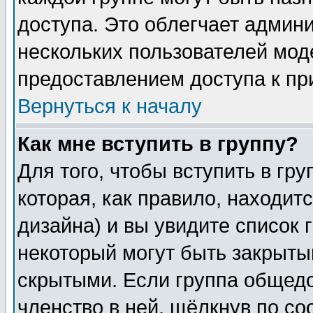
доступа. Это облегчает админ
нескольких пользователей мо
предоставлением доступа к пр
Вернуться к началу
Как мне вступить в группу?
Для того, чтобы вступить в гр
которая, как правило, находитс
дизайна) и вы увидите список 
некоторый могут быть закрыты
скрытыми. Если группа общедо
членство в ней, щёлкнув по с