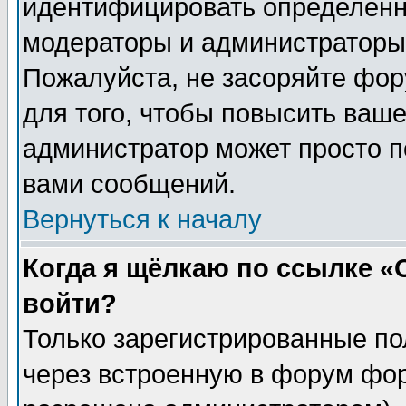
идентифицировать определенн
модераторы и администраторы 
Пожалуйста, не засоряйте фо
для того, чтобы повысить ваше
администратор может просто п
вами сообщений.
Вернуться к началу
Когда я щёлкаю по ссылке «О
войти?
Только зарегистрированные по
через встроенную в форум фор