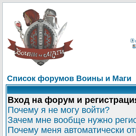
Список форумов Воины и Маги
Вход на форум и регистраци
Почему я не могу войти?
Зачем мне вообще нужно реги
Почему меня автоматически о