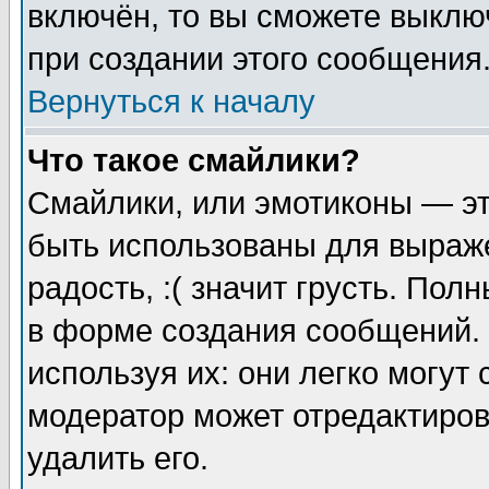
включён, то вы сможете выклю
при создании этого сообщения
Вернуться к началу
Что такое смайлики?
Смайлики, или эмотиконы — эт
быть использованы для выраже
радость, :( значит грусть. По
в форме создания сообщений. 
используя их: они легко могут
модератор может отредактиро
удалить его.