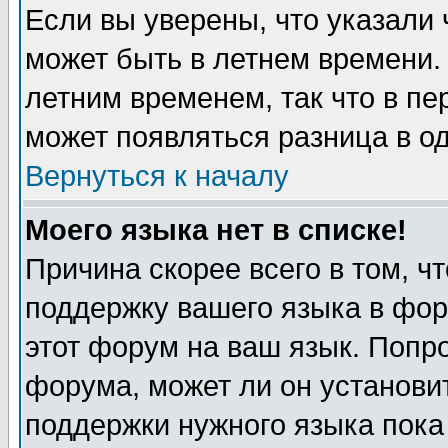
Если вы уверены, что указали 
может быть в летнем времени.
летним временем, так что в пе
может появляться разница в о
Вернуться к началу
Моего языка нет в списке!
Причина скорее всего в том, ч
поддержку вашего языка в фор
этот форум на ваш язык. Попр
форума, может ли он установи
поддержки нужного языка пока