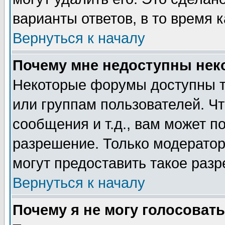
варианты ответов, в то время 
Вернуться к началу
Почему мне недоступны не
Некоторые форумы доступны т
или группам пользователей. Чт
сообщения и т.д., вам может 
разрешение. Только модерато
могут предоставить такое разр
Вернуться к началу
Почему я не могу голосовать