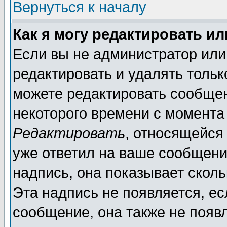
Вернуться к началу
Как я могу редактировать и
Если вы не администратор ил
редактировать и удалять толь
можете редактировать сообщен
некоторого времени с момента
Редактировать
, относящейся
уже ответил на ваше сообщени
надпись, она показывает скол
Эта надпись не появляется, ес
сообщение, она также не появ