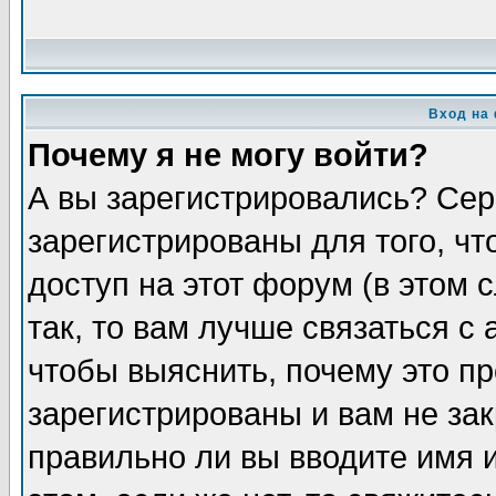
Вход на
Почему я не могу войти?
А вы зарегистрировались? Сер
зарегистрированы для того, ч
доступ на этот форум (в этом
так, то вам лучше связаться 
чтобы выяснить, почему это п
зарегистрированы и вам не зак
правильно ли вы вводите имя 