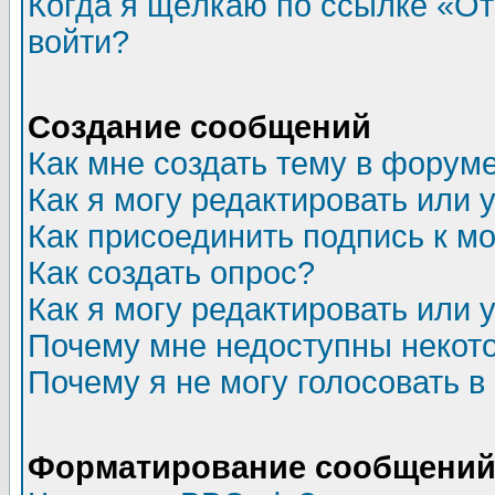
Когда я щёлкаю по ссылке «Отп
войти?
Создание сообщений
Как мне создать тему в форум
Как я могу редактировать или
Как присоединить подпись к 
Как создать опрос?
Как я могу редактировать или 
Почему мне недоступны неко
Почему я не могу голосовать в
Форматирование сообщений 