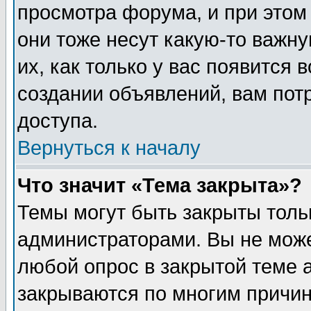
просмотра форума, и при этом
они тоже несут какую-то важн
их, как только у вас появится 
создании объявлений, вам пот
доступа.
Вернуться к началу
Что значит «Тема закрыта»?
Темы могут быть закрыты толь
администраторами. Вы не може
любой опрос в закрытой теме 
закрываются по многим причин