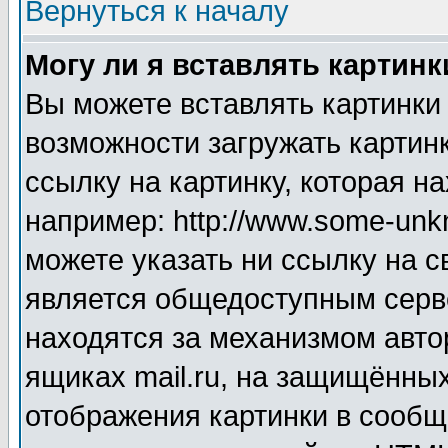
Вернуться к началу
Могу ли я вставлять картинк
Вы можете вставлять картинки
возможности загружать картин
ссылку на картинку, которая н
например: http://www.some-unkn
можете указать ни ссылку на с
является общедоступным серве
находятся за механизмом авто
ящиках mail.ru, на защищённых
отображения картинки в сообщ