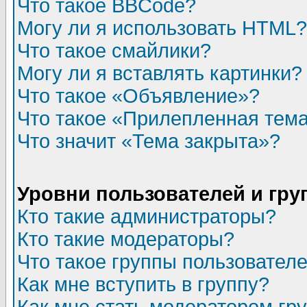
Что такое BBCode?
Могу ли я использовать HTML?
Что такое смайлики?
Могу ли я вставлять картинки?
Что такое «Объявление»?
Что такое «Прилепленная тем
Что значит «Тема закрыта»?
Уровни пользователей и гр
Кто такие администраторы?
Кто такие модераторы?
Что такое группы пользовател
Как мне вступить в группу?