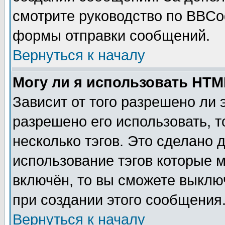
смотрите руководство по BBCod
формы отправки сообщений.
Вернуться к началу
Могу ли я использовать HT
Зависит от того разрешено ли
разрешено его использовать, т
несколько тэгов. Это сделано 
использование тэгов которые 
включён, то вы сможете выклю
при создании этого сообщения
Вернуться к началу