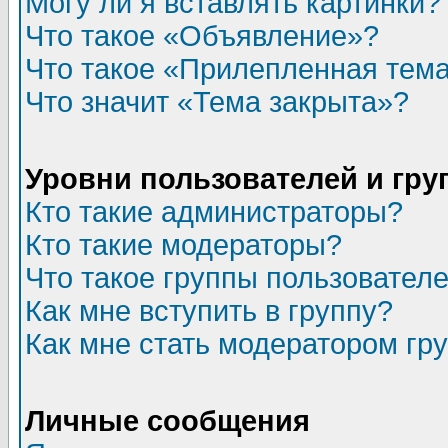
Могу ли я вставлять картинки?
Что такое «Объявление»?
Что такое «Прилепленная тем
Что значит «Тема закрыта»?
Уровни пользователей и гр
Кто такие администраторы?
Кто такие модераторы?
Что такое группы пользовател
Как мне вступить в группу?
Как мне стать модератором гр
Личные сообщения