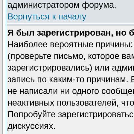
администратором форума.
Вернуться к началу
Я был зарегистрирован, но 
Наиболее вероятные причины: 
(проверьте письмо, которое ва
зарегистрировались) или адми
запись по каким-то причинам. 
не написали ни одного сообще
неактивных пользователей, чт
Попробуйте зарегистрироваться
дискуссиях.