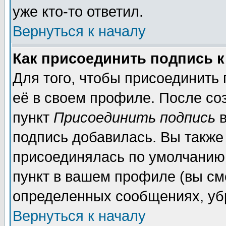
уже кто-то ответил.
Вернуться к началу
Как присоединить подпись 
Для того, чтобы присоединить
её в своем профиле. После со
пункт
Присоединить подпись
в
подпись добавилась. Вы также
присоединялась по умолчанию,
пункт в вашем профиле (вы см
определенных сообщениях, уб
Вернуться к началу