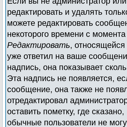
Если вы не администратор ил
редактировать и удалять толь
можете редактировать сообщен
некоторого времени с момента
Редактировать
, относящейся
уже ответил на ваше сообщени
надпись, она показывает скол
Эта надпись не появляется, ес
сообщение, она также не появ
отредактировал администратор
оставить пометку, где сказано,
обычные пользователи не могу