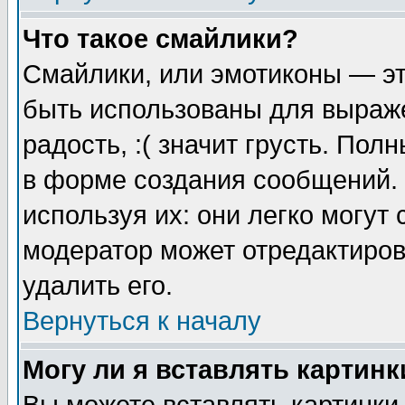
Что такое смайлики?
Смайлики, или эмотиконы — эт
быть использованы для выраже
радость, :( значит грусть. По
в форме создания сообщений. 
используя их: они легко могут
модератор может отредактиро
удалить его.
Вернуться к началу
Могу ли я вставлять картинк