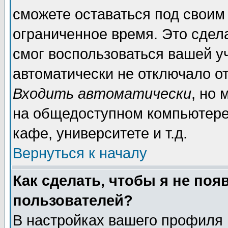
сможете оставаться под своим
ограниченное время. Это сдела
смог воспользоваться вашей уч
автоматически не отключало о
Входить автоматически
, но
на общедоступном компьютере,
кафе, университете и т.д.
Вернуться к началу
Как сделать, чтобы я не поя
пользователей?
В настройках вашего профиля