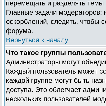
перемещать и разделять темы 
Главные задачи модераторов: 
оскорблений, следить, чтобы 
форума.
Вернуться к началу
Что такое группы пользоват
Администраторы могут объедин
Каждый пользователь может сос
каждой группе могут быть наз
доступа. Это облегчает админ
нескольких пользователей мо