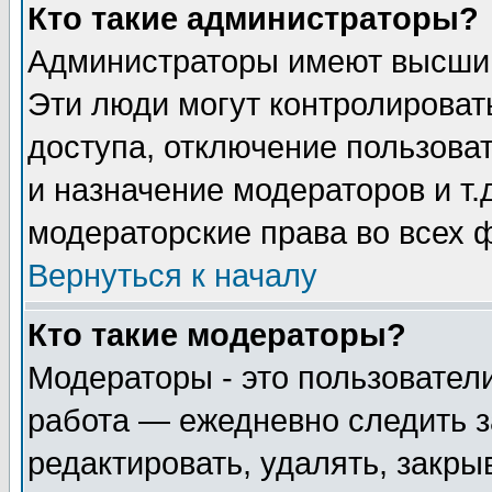
Кто такие администраторы?
Администраторы имеют высший
Эти люди могут контролироват
доступа, отключение пользоват
и назначение модераторов и т
модераторские права во всех 
Вернуться к началу
Кто такие модераторы?
Модераторы - это пользователи
работа — ежедневно следить з
редактировать, удалять, закры