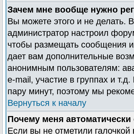
Зачем мне вообще нужно ре
Вы можете этого и не делать. В
администратор настроил форум
чтобы размещать сообщения ил
дает вам дополнительные воз
анонимным пользователям: ав
e-mail, участие в группах и т.д
пару минут, поэтому мы реком
Вернуться к началу
Почему меня автоматически
Если вы не отметили галочкой