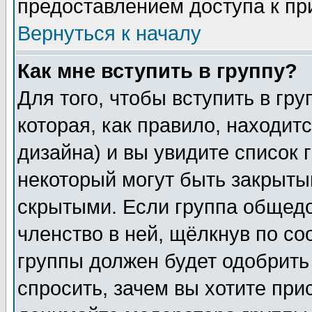
предоставлением доступа к пр
Вернуться к началу
Как мне вступить в группу?
Для того, чтобы вступить в гр
которая, как правило, находитс
дизайна) и вы увидите список 
некоторый могут быть закрыты
скрытыми. Если группа общедо
членство в ней, щёлкнув по с
группы должен будет одобрить 
спросить, зачем вы хотите при