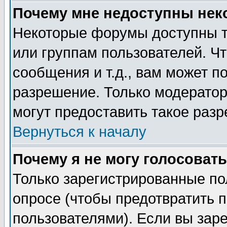
Почему мне недоступны не
Некоторые форумы доступны т
или группам пользователей. Чт
сообщения и т.д., вам может 
разрешение. Только модерато
могут предоставить такое разр
Вернуться к началу
Почему я не могу голосовать
Только зарегистрированные по
опросе (чтобы предотвратить 
пользователями). Если вы зар