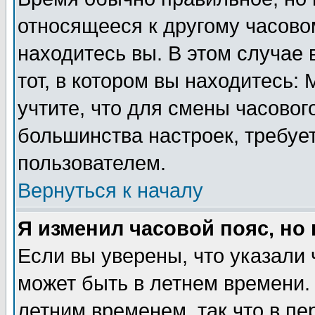
относящееся к другому часовом
находитесь вы. В этом случае 
тот, в котором вы находитесь: 
учтите, что для смены часовог
большинства настроек, требуе
пользователем.
Вернуться к началу
Я изменил часовой пояс, но
Если вы уверены, что указали 
может быть в летнем времени.
летним временем, так что в пе