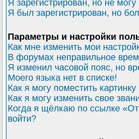
Я зарегистрирован, но не могу 
Я был зарегистрирован, но бол
Параметры и настройки пол
Как мне изменить мои настрой
В форумах неправильное врем
Я изменил часовой пояс, но в
Моего языка нет в списке!
Как я могу поместить картинк
Как я могу изменить свое зван
Когда я щёлкаю по ссылке «Отп
войти?