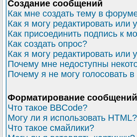
Создание сообщений
Как мне создать тему в форум
Как я могу редактировать или
Как присоединить подпись к 
Как создать опрос?
Как я могу редактировать или 
Почему мне недоступны неко
Почему я не могу голосовать в
Форматирование сообщений 
Что такое BBCode?
Могу ли я использовать HTML?
Что такое смайлики?