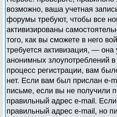
возможно, ваша учетная запис
форумы требуют, чтобы все н
активизированы самостоятель
того, как вы сможете в него во
требуется активизация, — она
анонимных злоупотреблений в
процесс регистрации, вам было
нет. Если вам был прислан e-m
письме, если вы не получили п
правильный адрес e-mail. Если
правильный адрес e-mail, но п