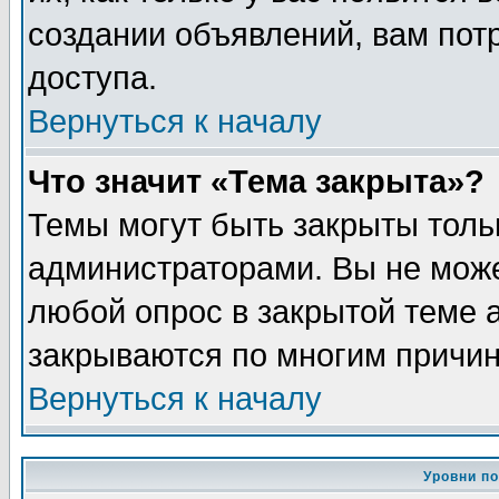
создании объявлений, вам пот
доступа.
Вернуться к началу
Что значит «Тема закрыта»?
Темы могут быть закрыты толь
администраторами. Вы не може
любой опрос в закрытой теме 
закрываются по многим причин
Вернуться к началу
Уровни п