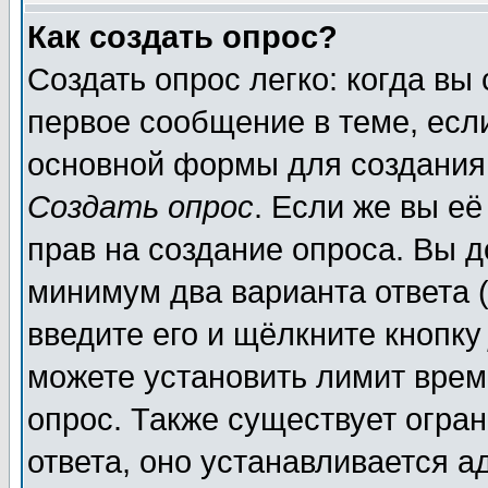
Как создать опрос?
Создать опрос легко: когда вы
первое сообщение в теме, если
основной формы для создания
Создать опрос
. Если же вы её
прав на создание опроса. Вы д
минимум два варианта ответа (
введите его и щёлкните кнопк
можете установить лимит врем
опрос. Также существует огра
ответа, оно устанавливается 