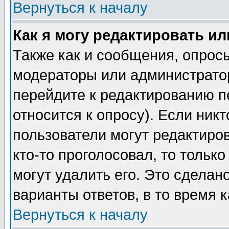
Вернуться к началу
Как я могу редактировать и
Также как и сообщения, опросы
модераторы или администратор
перейдите к редактированию п
относится к опросу). Если никт
пользователи могут редактиров
кто-то проголосовал, то толь
могут удалить его. Это сделан
варианты ответов, в то время 
Вернуться к началу