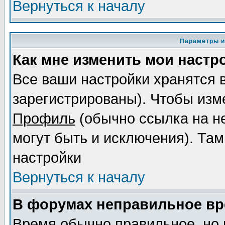
Вернуться к началу
Параметры и
Как мне изменить мои настр
Все ваши настройки хранятся 
зарегистрированы). Чтобы изме
Профиль
(обычно ссылка на не
могут быть и исключения). Там
настройки
Вернуться к началу
В форумах неправильное вр
Время обычно правильное, но 