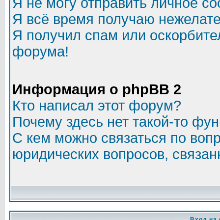
Я не могу отправить личное с
Я всё время получаю нежелат
Я получил спам или оскорбитель
форума!
Информация о phpBB 2
Кто написал этот форум?
Почему здесь нет такой-то фу
С кем можно связаться по воп
юридических вопросов, связа
Вход на