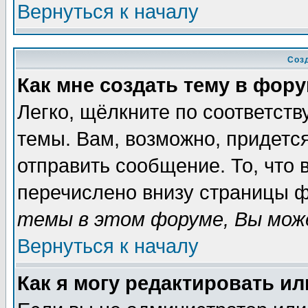
Вернуться к началу
Соз
Как мне создать тему в фор
Легко, щёлкните по соответст
темы. Вам, возможно, придетс
отправить сообщение. То, что
перечислено внизу страницы ф
темы в этом форуме, Вы може
Вернуться к началу
Как я могу редактировать и