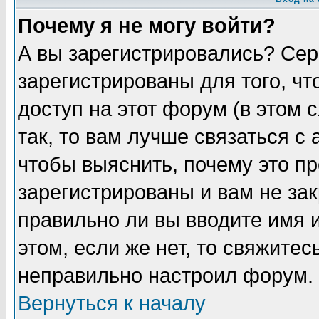
Почему я не могу войти?
А вы зарегистрировались? Сер
зарегистрированы для того, ч
доступ на этот форум (в этом
так, то вам лучше связаться 
чтобы выяснить, почему это п
зарегистрированы и вам не зак
правильно ли вы вводите имя 
этом, если же нет, то свяжите
неправильно настроил форум.
Вернуться к началу