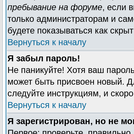
пребывание на форуме
, если 
только администраторам и сам
будете показываться как скрыт
Вернуться к началу
Я забыл пароль!
Не паникуйте! Хотя ваш пароль
может быть присвоен новый. Д
следуйте инструкциям, и скоро
Вернуться к началу
Я зарегистрирован, но не мо
Первое: проверьте, правильно 