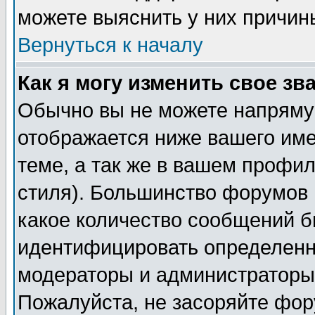
можете выяснить у них причин
Вернуться к началу
Как я могу изменить свое зв
Обычно вы не можете напрямую
отображается ниже вашего им
теме, а так же в вашем профил
стиля). Большинство форумов 
какое количество сообщений б
идентифицировать определенн
модераторы и администраторы 
Пожалуйста, не засоряйте фо