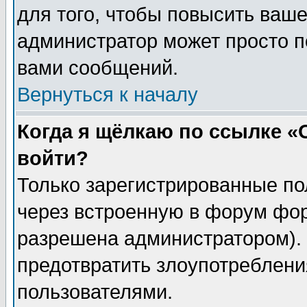
для того, чтобы повысить ваше
администратор может просто п
вами сообщений.
Вернуться к началу
Когда я щёлкаю по ссылке «О
войти?
Только зарегистрированные по
через встроенную в форум фор
разрешена администратором). 
предотвратить злоупотреблени
пользователями.