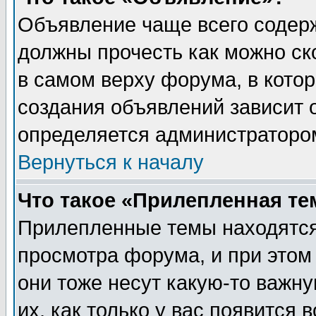
Объявление чаще всего содер
должны прочесть как можно ск
в самом верху форума, в кото
создания объявлений зависит о
определяется администраторо
Вернуться к началу
Что такое «Прилепленная те
Прилепленные темы находятся
просмотра форума, и при этом
они тоже несут какую-то важн
их, как только у вас появится 