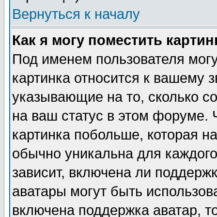
Вернуться к началу
Как я могу поместить карти
Под именем пользователя могу
картинка относится к вашему з
указывающие на то, сколько с
на ваш статус в этом форуме.
картинка побольше, которая на
обычно уникальна для каждого
зависит, включена ли поддержка
аватары могут быть использов
включена поддержка аватар, т