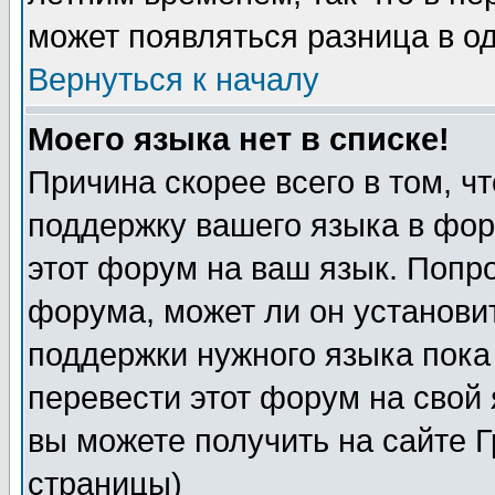
может появляться разница в о
Вернуться к началу
Моего языка нет в списке!
Причина скорее всего в том, ч
поддержку вашего языка в фор
этот форум на ваш язык. Попр
форума, может ли он установи
поддержки нужного языка пока
перевести этот форум на сво
вы можете получить на сайте 
страницы)