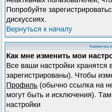
Попробуйте зарегистрироваться
дискуссиях.
Вернуться к началу
Параметры и
Как мне изменить мои настр
Все ваши настройки хранятся 
зарегистрированы). Чтобы изме
Профиль
(обычно ссылка на не
могут быть и исключения). Там
настройки