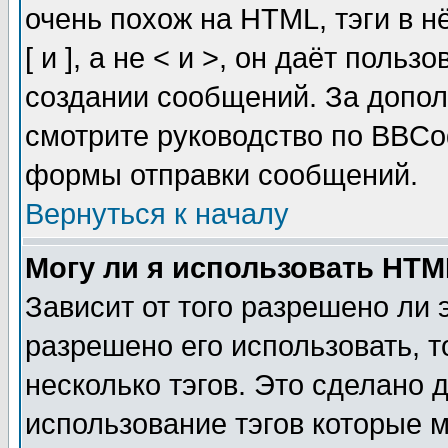
очень похож на HTML, тэги в 
[ и ], а не < и >, он даёт пол
создании сообщений. За допо
смотрите руководство по BBCod
формы отправки сообщений.
Вернуться к началу
Могу ли я использовать HT
Зависит от того разрешено ли
разрешено его использовать, т
несколько тэгов. Это сделано 
использование тэгов которые 