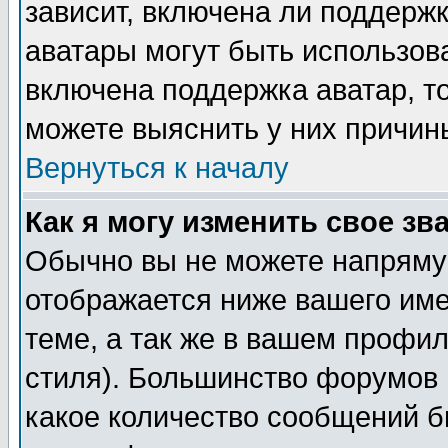
зависит, включена ли поддержка
аватары могут быть использов
включена поддержка аватар, т
можете выяснить у них причин
Вернуться к началу
Как я могу изменить свое зв
Обычно вы не можете напрямую
отображается ниже вашего им
теме, а так же в вашем профил
стиля). Большинство форумов 
какое количество сообщений б