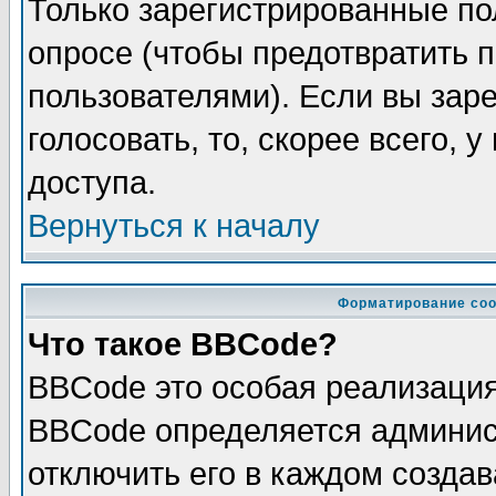
Только зарегистрированные по
опросе (чтобы предотвратить 
пользователями). Если вы зар
голосовать, то, скорее всего, 
доступа.
Вернуться к началу
Форматирование соо
Что такое BBCode?
BBCode это особая реализаци
BBCode определяется админис
отключить его в каждом созда