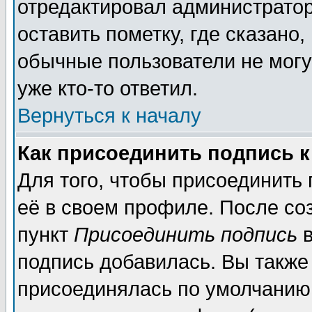
отредактировал администратор
оставить пометку, где сказано,
обычные пользователи не могу
уже кто-то ответил.
Вернуться к началу
Как присоединить подпись 
Для того, чтобы присоединить
её в своем профиле. После со
пункт
Присоединить подпись
в
подпись добавилась. Вы также
присоединялась по умолчанию,