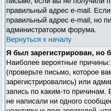
письме, если вы не получили п
правильный адрес e-mail. Если
правильный адрес e-mail, но п
администратором форума.
Вернуться к началу
Я был зарегистрирован, но 
Наиболее вероятные причины: 
(проверьте письмо, которое ва
зарегистрировались) или адми
запись по каким-то причинам. 
не написали ни одного сообще
неактивных пользователей, чт