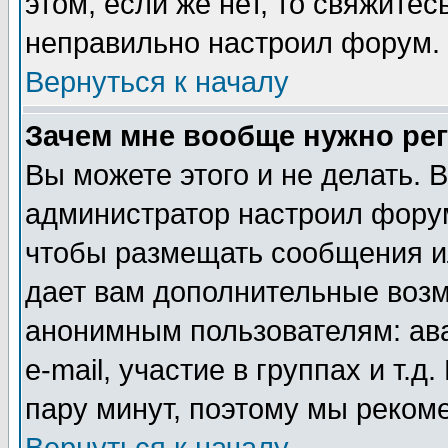
этом, если же нет, то свяжите
неправильно настроил форум.
Вернуться к началу
Зачем мне вообще нужно ре
Вы можете этого и не делать. В
администратор настроил форум
чтобы размещать сообщения ил
дает вам дополнительные воз
анонимным пользователям: ав
e-mail, участие в группах и т.д
пару минут, поэтому мы реком