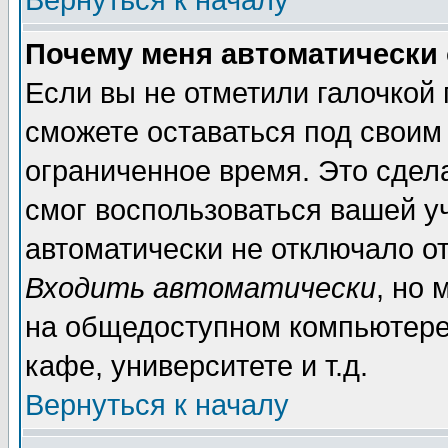
Вернуться к началу
Почему меня автоматически
Если вы не отметили галочкой
сможете оставаться под своим
ограниченное время. Это сдела
смог воспользоваться вашей уч
автоматически не отключало о
Входить автоматически
, но
на общедоступном компьютере,
кафе, университете и т.д.
Вернуться к началу