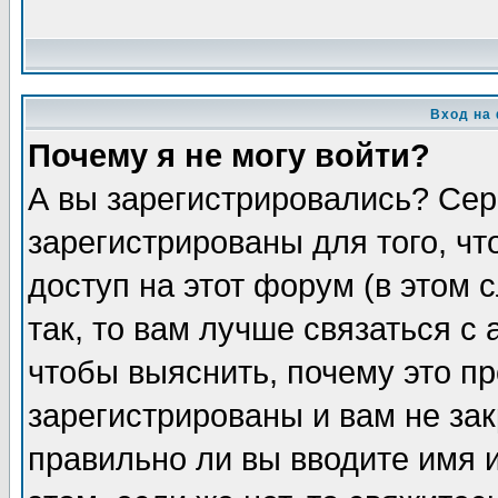
Вход на
Почему я не могу войти?
А вы зарегистрировались? Сер
зарегистрированы для того, ч
доступ на этот форум (в этом
так, то вам лучше связаться 
чтобы выяснить, почему это п
зарегистрированы и вам не зак
правильно ли вы вводите имя 