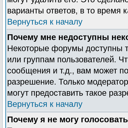
варианты ответов, в то время 
Вернуться к началу
Почему мне недоступны не
Некоторые форумы доступны т
или группам пользователей. Чт
сообщения и т.д., вам может 
разрешение. Только модерато
могут предоставить такое разр
Вернуться к началу
Почему я не могу голосовать