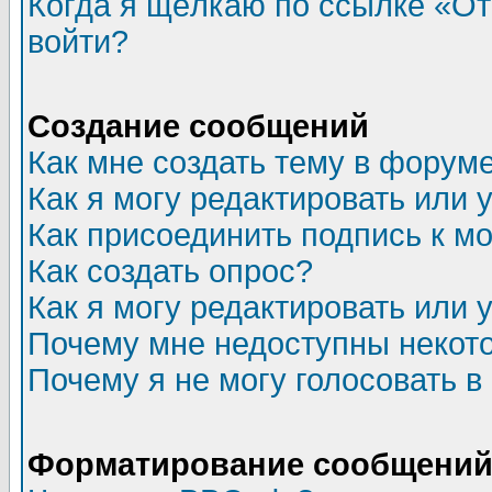
Когда я щёлкаю по ссылке «Отп
войти?
Создание сообщений
Как мне создать тему в форум
Как я могу редактировать или
Как присоединить подпись к 
Как создать опрос?
Как я могу редактировать или 
Почему мне недоступны неко
Почему я не могу голосовать в
Форматирование сообщений 