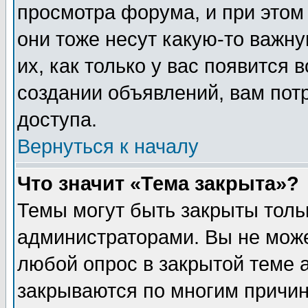
просмотра форума, и при этом
они тоже несут какую-то важн
их, как только у вас появится 
создании объявлений, вам пот
доступа.
Вернуться к началу
Что значит «Тема закрыта»?
Темы могут быть закрыты толь
администраторами. Вы не може
любой опрос в закрытой теме 
закрываются по многим причин