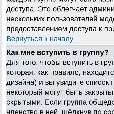
доступа. Это облегчает админ
нескольких пользователей мо
предоставлением доступа к пр
Вернуться к началу
Как мне вступить в группу?
Для того, чтобы вступить в гр
которая, как правило, находитс
дизайна) и вы увидите список 
некоторый могут быть закрыты
скрытыми. Если группа общедо
членство в ней, щёлкнув по с