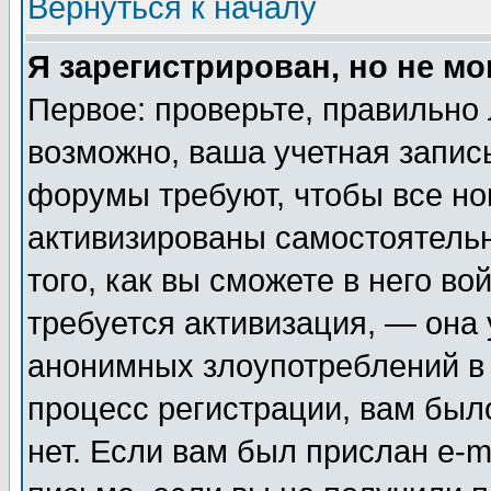
Вернуться к началу
Я зарегистрирован, но не мо
Первое: проверьте, правильно 
возможно, ваша учетная запис
форумы требуют, чтобы все н
активизированы самостоятель
того, как вы сможете в него во
требуется активизация, — она
анонимных злоупотреблений в
процесс регистрации, вам было
нет. Если вам был прислан e-m