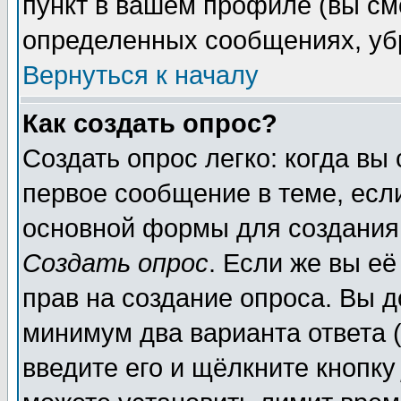
пункт в вашем профиле (вы см
определенных сообщениях, уб
Вернуться к началу
Как создать опрос?
Создать опрос легко: когда вы
первое сообщение в теме, если
основной формы для создания
Создать опрос
. Если же вы её
прав на создание опроса. Вы д
минимум два варианта ответа (
введите его и щёлкните кнопк