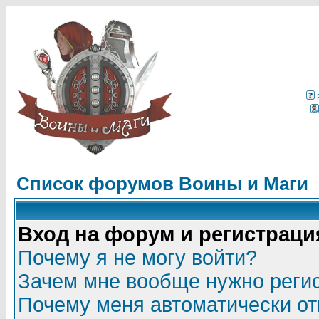
Список форумов Воины и Маги
Вход на форум и регистраци
Почему я не могу войти?
Зачем мне вообще нужно реги
Почему меня автоматически о