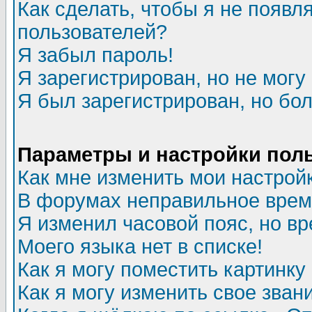
Как сделать, чтобы я не появл
пользователей?
Я забыл пароль!
Я зарегистрирован, но не могу 
Я был зарегистрирован, но бол
Параметры и настройки пол
Как мне изменить мои настрой
В форумах неправильное врем
Я изменил часовой пояс, но в
Моего языка нет в списке!
Как я могу поместить картинк
Как я могу изменить свое зван