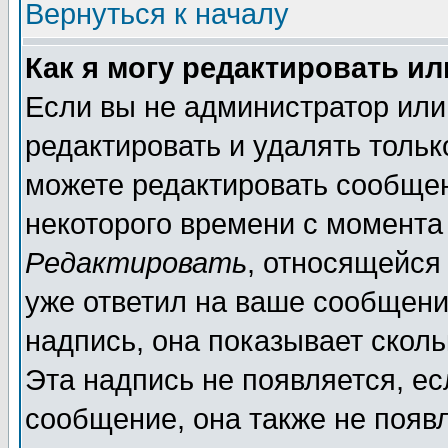
Вернуться к началу
Как я могу редактировать и
Если вы не администратор ил
редактировать и удалять толь
можете редактировать сообщен
некоторого времени с момента
Редактировать
, относящейся
уже ответил на ваше сообщени
надпись, она показывает скол
Эта надпись не появляется, ес
сообщение, она также не появ