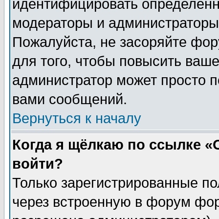
идентифицировать определенн
модераторы и администраторы 
Пожалуйста, не засоряйте фо
для того, чтобы повысить ваше
администратор может просто п
вами сообщений.
Вернуться к началу
Когда я щёлкаю по ссылке «О
войти?
Только зарегистрированные по
через встроенную в форум фор