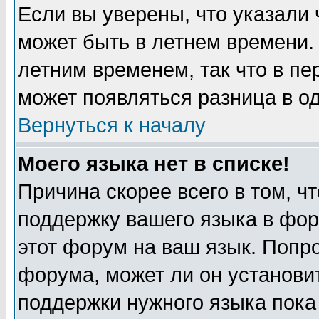
Если вы уверены, что указали 
может быть в летнем времени.
летним временем, так что в пе
может появляться разница в о
Вернуться к началу
Моего языка нет в списке!
Причина скорее всего в том, ч
поддержку вашего языка в фор
этот форум на ваш язык. Попр
форума, может ли он установи
поддержки нужного языка пока