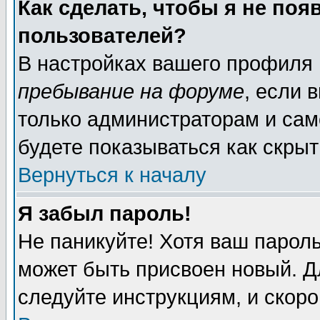
Как сделать, чтобы я не поя
пользователей?
В настройках вашего профиля
пребывание на форуме
, если 
только администраторам и сам
будете показываться как скрыт
Вернуться к началу
Я забыл пароль!
Не паникуйте! Хотя ваш пароль
может быть присвоен новый. Д
следуйте инструкциям, и скоро