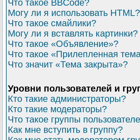
Что такое BBCode?
Могу ли я использовать HTML?
Что такое смайлики?
Могу ли я вставлять картинки?
Что такое «Объявление»?
Что такое «Прилепленная тем
Что значит «Тема закрыта»?
Уровни пользователей и гр
Кто такие администраторы?
Кто такие модераторы?
Что такое группы пользовател
Как мне вступить в группу?