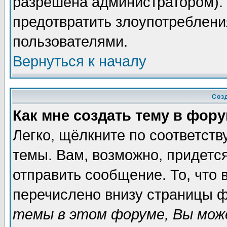
разрешена администратором). 
предотвратить злоупотреблени
пользователями.
Вернуться к началу
Соз
Как мне создать тему в фор
Легко, щёлкните по соответст
темы. Вам, возможно, придетс
отправить сообщение. То, что
перечислено внизу страницы ф
темы в этом форуме, Вы може