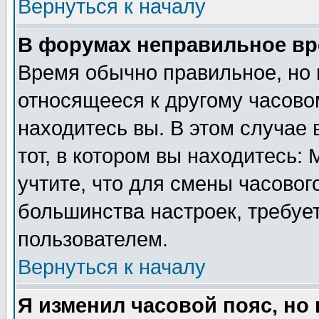
Вернуться к началу
В форумах неправильное вр
Время обычно правильное, но 
относящееся к другому часовом
находитесь вы. В этом случае 
тот, в котором вы находитесь: 
учтите, что для смены часовог
большинства настроек, требуе
пользователем.
Вернуться к началу
Я изменил часовой пояс, но