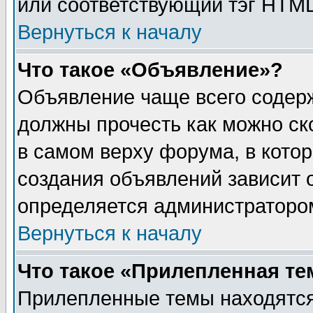
или соответствующий тэг HTML
Вернуться к началу
Что такое «Объявление»?
Объявление чаще всего содер
должны прочесть как можно ск
в самом верху форума, в кото
создания объявлений зависит о
определяется администраторо
Вернуться к началу
Что такое «Прилепленная те
Прилепленные темы находятся