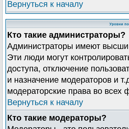
Вернуться к началу
Уровни п
Кто такие администраторы?
Администраторы имеют высший
Эти люди могут контролироват
доступа, отключение пользоват
и назначение модераторов и т
модераторские права во всех 
Вернуться к началу
Кто такие модераторы?