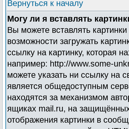
Вернуться к началу
Могу ли я вставлять картинк
Вы можете вставлять картинки
возможности загружать картин
ссылку на картинку, которая н
например: http://www.some-unkn
можете указать ни ссылку на с
является общедоступным серве
находятся за механизмом авто
ящиках mail.ru, на защищённых
отображения картинки в сообщ