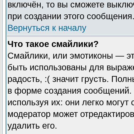
включён, то вы сможете выклю
при создании этого сообщения
Вернуться к началу
Что такое смайлики?
Смайлики, или эмотиконы — эт
быть использованы для выраже
радость, :( значит грусть. По
в форме создания сообщений. 
используя их: они легко могут
модератор может отредактиро
удалить его.