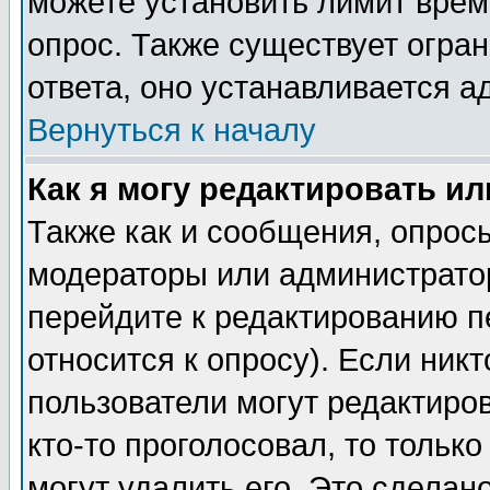
можете установить лимит врем
опрос. Также существует огра
ответа, оно устанавливается 
Вернуться к началу
Как я могу редактировать и
Также как и сообщения, опросы
модераторы или администратор
перейдите к редактированию п
относится к опросу). Если никт
пользователи могут редактиров
кто-то проголосовал, то толь
могут удалить его. Это сделан