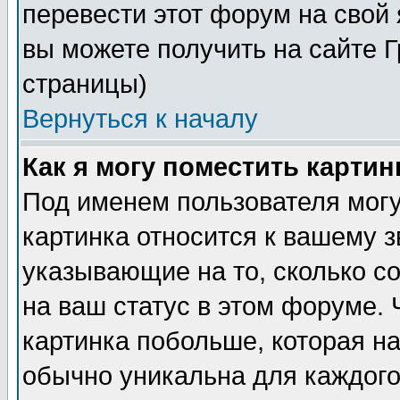
перевести этот форум на сво
вы можете получить на сайте 
страницы)
Вернуться к началу
Как я могу поместить карти
Под именем пользователя могу
картинка относится к вашему з
указывающие на то, сколько с
на ваш статус в этом форуме.
картинка побольше, которая на
обычно уникальна для каждого