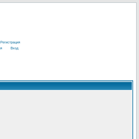
Регистрация
ия
Вход