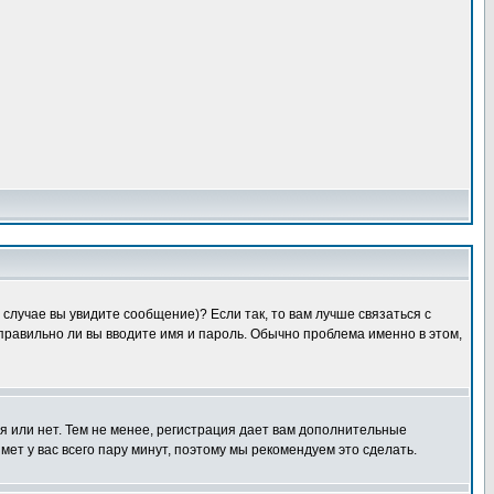
случае вы увидите сообщение)? Если так, то вам лучше связаться с
правильно ли вы вводите имя и пароль. Обычно проблема именно в этом,
я или нет. Тем не менее, регистрация дает вам дополнительные
мет у вас всего пару минут, поэтому мы рекомендуем это сделать.