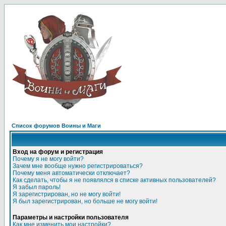
Список форумов Воины и Маги
Вход на форум и регистрация
Почему я не могу войти?
Зачем мне вообще нужно регистрироваться?
Почему меня автоматически отключает?
Как сделать, чтобы я не появлялся в списке активных пользователей?
Я забыл пароль!
Я зарегистрирован, но не могу войти!
Я был зарегистрирован, но больше не могу войти!
Параметры и настройки пользователя
Как мне изменить мои настройки?