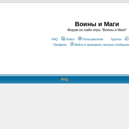
Воины и Маги
Форум он-лайн игры "Воины и Маги"
FAQ
Поиск
Пользователи
Группы
Профиль
Войти и проверить личные сообщен
FAQ