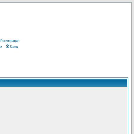
Регистрация
ия
Вход