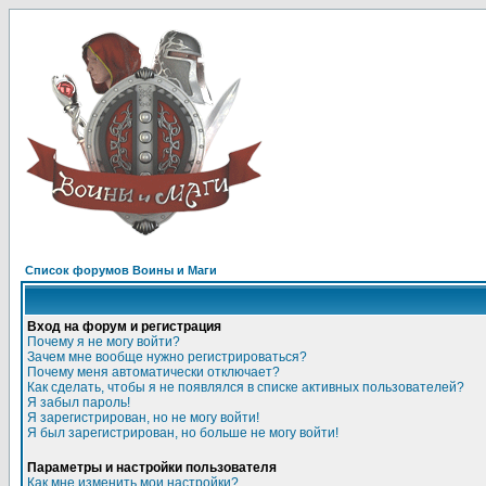
Список форумов Воины и Маги
Вход на форум и регистрация
Почему я не могу войти?
Зачем мне вообще нужно регистрироваться?
Почему меня автоматически отключает?
Как сделать, чтобы я не появлялся в списке активных пользователей?
Я забыл пароль!
Я зарегистрирован, но не могу войти!
Я был зарегистрирован, но больше не могу войти!
Параметры и настройки пользователя
Как мне изменить мои настройки?