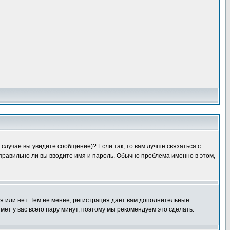
случае вы увидите сообщение)? Если так, то вам лучше связаться с
правильно ли вы вводите имя и пароль. Обычно проблема именно в этом,
я или нет. Тем не менее, регистрация дает вам дополнительные
мет у вас всего пару минут, поэтому мы рекомендуем это сделать.