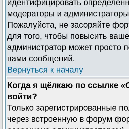
идентифицировать определенн
модераторы и администраторы 
Пожалуйста, не засоряйте фо
для того, чтобы повысить ваше
администратор может просто п
вами сообщений.
Вернуться к началу
Когда я щёлкаю по ссылке «О
войти?
Только зарегистрированные по
через встроенную в форум фор