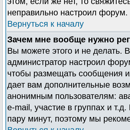
этом, если же нет, то свяжите
неправильно настроил форум.
Вернуться к началу
Зачем мне вообще нужно ре
Вы можете этого и не делать. В
администратор настроил форум
чтобы размещать сообщения ил
дает вам дополнительные воз
анонимным пользователям: ав
e-mail, участие в группах и т.д
пару минут, поэтому мы реком