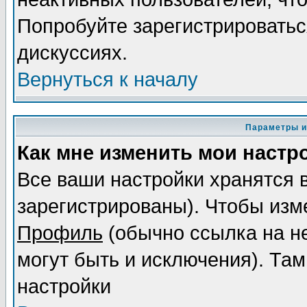
Попробуйте зарегистрироваться
дискуссиях.
Вернуться к началу
Параметры и
Как мне изменить мои настр
Все ваши настройки хранятся 
зарегистрированы). Чтобы изме
Профиль
(обычно ссылка на не
могут быть и исключения). Там
настройки