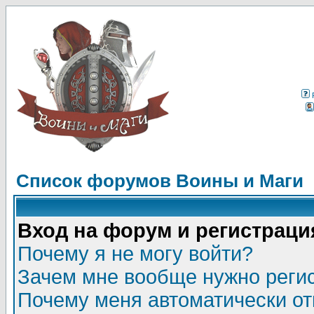
Список форумов Воины и Маги
Вход на форум и регистраци
Почему я не могу войти?
Зачем мне вообще нужно реги
Почему меня автоматически о