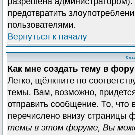
разрешена администратором). 
предотвратить злоупотреблени
пользователями.
Вернуться к началу
Соз
Как мне создать тему в фор
Легко, щёлкните по соответст
темы. Вам, возможно, придетс
отправить сообщение. То, что
перечислено внизу страницы ф
темы в этом форуме, Вы може