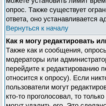
можете установить лимит врем
опрос. Также существует огра
ответа, оно устанавливается 
Вернуться к началу
Как я могу редактировать и
Также как и сообщения, опросы
модераторы или администратор
перейдите к редактированию п
относится к опросу). Если никт
пользователи могут редактиров
кто-то проголосовал, то толь
могут удалить его. Это сделан