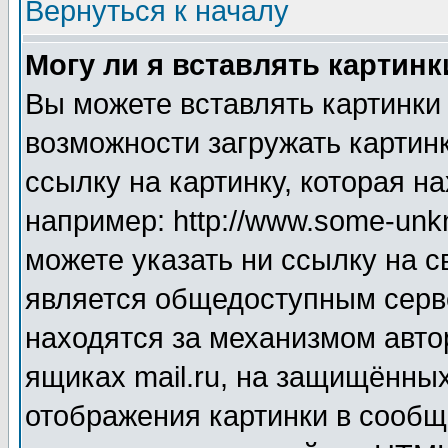
Вернуться к началу
Могу ли я вставлять картинк
Вы можете вставлять картинки
возможности загружать картин
ссылку на картинку, которая н
например: http://www.some-unkn
можете указать ни ссылку на с
является общедоступным серве
находятся за механизмом авто
ящиках mail.ru, на защищённых
отображения картинки в сообщ