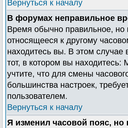
Вернуться к началу
В форумах неправильное вр
Время обычно правильное, но 
относящееся к другому часовом
находитесь вы. В этом случае 
тот, в котором вы находитесь: 
учтите, что для смены часовог
большинства настроек, требуе
пользователем.
Вернуться к началу
Я изменил часовой пояс, но