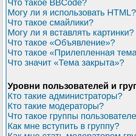
Что такое BBCode?
Могу ли я использовать HTML?
Что такое смайлики?
Могу ли я вставлять картинки?
Что такое «Объявление»?
Что такое «Прилепленная тем
Что значит «Тема закрыта»?
Уровни пользователей и гр
Кто такие администраторы?
Кто такие модераторы?
Что такое группы пользовател
Как мне вступить в группу?