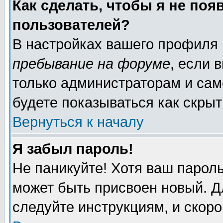
Как сделать, чтобы я не поя
пользователей?
В настройках вашего профиля
пребывание на форуме
, если 
только администраторам и сам
будете показываться как скрыт
Вернуться к началу
Я забыл пароль!
Не паникуйте! Хотя ваш пароль
может быть присвоен новый. Д
следуйте инструкциям, и скоро