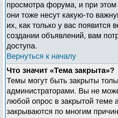
просмотра форума, и при этом
они тоже несут какую-то важн
их, как только у вас появится 
создании объявлений, вам пот
доступа.
Вернуться к началу
Что значит «Тема закрыта»?
Темы могут быть закрыты толь
администраторами. Вы не може
любой опрос в закрытой теме 
закрываются по многим причин