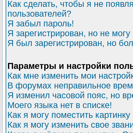
Как сделать, чтобы я не появл
пользователей?
Я забыл пароль!
Я зарегистрирован, но не могу 
Я был зарегистрирован, но бол
Параметры и настройки пол
Как мне изменить мои настрой
В форумах неправильное врем
Я изменил часовой пояс, но в
Моего языка нет в списке!
Как я могу поместить картинк
Как я могу изменить свое зван