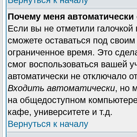
Вернуться к началу
Почему меня автоматически
Если вы не отметили галочкой
сможете оставаться под своим
ограниченное время. Это сдела
смог воспользоваться вашей уч
автоматически не отключало о
Входить автоматически
, но
на общедоступном компьютере,
кафе, университете и т.д.
Вернуться к началу