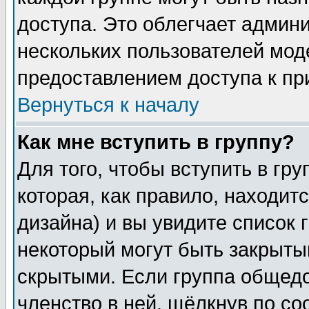
доступа. Это облегчает админ
нескольких пользователей мо
предоставлением доступа к пр
Вернуться к началу
Как мне вступить в группу?
Для того, чтобы вступить в гр
которая, как правило, находитс
дизайна) и вы увидите список 
некоторый могут быть закрыты
скрытыми. Если группа общедо
членство в ней, щёлкнув по с