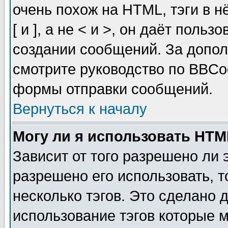
очень похож на HTML, тэги в 
[ и ], а не < и >, он даёт пол
создании сообщений. За допо
смотрите руководство по BBCod
формы отправки сообщений.
Вернуться к началу
Могу ли я использовать HT
Зависит от того разрешено ли
разрешено его использовать, т
несколько тэгов. Это сделано 
использование тэгов которые 