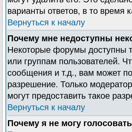
варианты ответов, в то время 
Вернуться к началу
Почему мне недоступны не
Некоторые форумы доступны т
или группам пользователей. Чт
сообщения и т.д., вам может 
разрешение. Только модерато
могут предоставить такое разр
Вернуться к началу
Почему я не могу голосовать