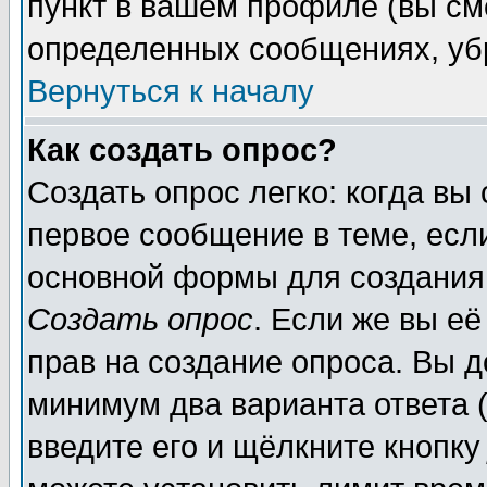
пункт в вашем профиле (вы см
определенных сообщениях, уб
Вернуться к началу
Как создать опрос?
Создать опрос легко: когда вы
первое сообщение в теме, если
основной формы для создания
Создать опрос
. Если же вы её
прав на создание опроса. Вы д
минимум два варианта ответа (
введите его и щёлкните кнопк