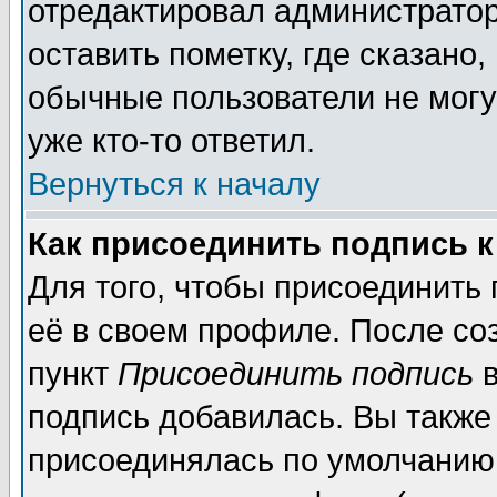
отредактировал администратор
оставить пометку, где сказано,
обычные пользователи не могу
уже кто-то ответил.
Вернуться к началу
Как присоединить подпись 
Для того, чтобы присоединить
её в своем профиле. После со
пункт
Присоединить подпись
в
подпись добавилась. Вы также
присоединялась по умолчанию,