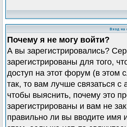
Вход на
Почему я не могу войти?
А вы зарегистрировались? Сер
зарегистрированы для того, ч
доступ на этот форум (в этом
так, то вам лучше связаться 
чтобы выяснить, почему это п
зарегистрированы и вам не зак
правильно ли вы вводите имя 