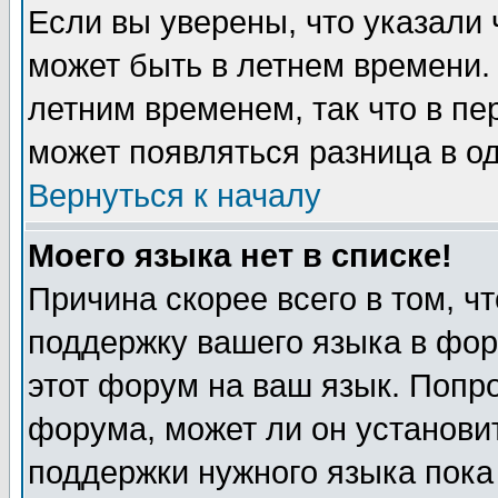
Если вы уверены, что указали 
может быть в летнем времени.
летним временем, так что в пе
может появляться разница в о
Вернуться к началу
Моего языка нет в списке!
Причина скорее всего в том, ч
поддержку вашего языка в фор
этот форум на ваш язык. Попр
форума, может ли он установи
поддержки нужного языка пока