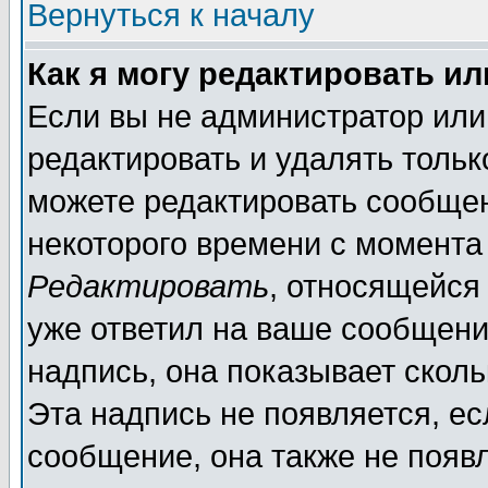
Вернуться к началу
Как я могу редактировать и
Если вы не администратор ил
редактировать и удалять толь
можете редактировать сообщен
некоторого времени с момента
Редактировать
, относящейся
уже ответил на ваше сообщени
надпись, она показывает скол
Эта надпись не появляется, ес
сообщение, она также не появ