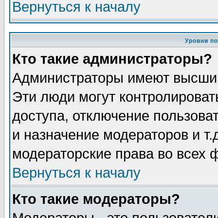
Вернуться к началу
Уровни п
Кто такие администраторы?
Администраторы имеют высший
Эти люди могут контролироват
доступа, отключение пользоват
и назначение модераторов и т
модераторские права во всех 
Вернуться к началу
Кто такие модераторы?