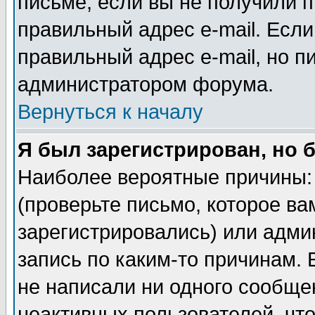
письме, если вы не получили п
правильный адрес e-mail. Если
правильный адрес e-mail, но п
администратором форума.
Вернуться к началу
Я был зарегистрирован, но 
Наиболее вероятные причины: 
(проверьте письмо, которое ва
зарегистрировались) или адми
запись по каким-то причинам. 
не написали ни одного сообще
неактивных пользователей, чт