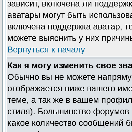
зависит, включена ли поддержка
аватары могут быть использов
включена поддержка аватар, т
можете выяснить у них причин
Вернуться к началу
Как я могу изменить свое зв
Обычно вы не можете напрямую
отображается ниже вашего им
теме, а так же в вашем профил
стиля). Большинство форумов 
какое количество сообщений б