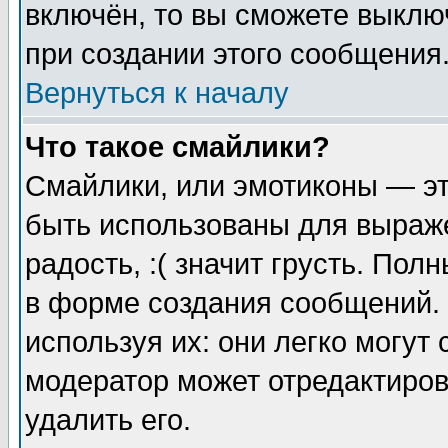
включён, то вы сможете выклю
при создании этого сообщения
Вернуться к началу
Что такое смайлики?
Смайлики, или эмотиконы — эт
быть использованы для выраже
радость, :( значит грусть. По
в форме создания сообщений. 
используя их: они легко могут
модератор может отредактиро
удалить его.