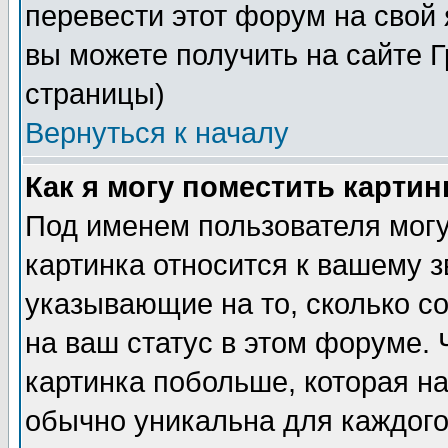
перевести этот форум на сво
вы можете получить на сайте 
страницы)
Вернуться к началу
Как я могу поместить карти
Под именем пользователя могу
картинка относится к вашему з
указывающие на то, сколько с
на ваш статус в этом форуме.
картинка побольше, которая на
обычно уникальна для каждого