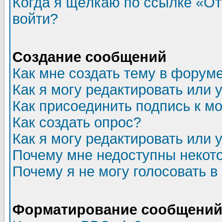
Когда я щёлкаю по ссылке «Отп
войти?
Создание сообщений
Как мне создать тему в форум
Как я могу редактировать или
Как присоединить подпись к 
Как создать опрос?
Как я могу редактировать или 
Почему мне недоступны неко
Почему я не могу голосовать в
Форматирование сообщений 