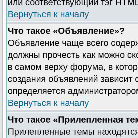
или соответствующий тэг HTML
Вернуться к началу
Что такое «Объявление»?
Объявление чаще всего содер
должны прочесть как можно ск
в самом верху форума, в кото
создания объявлений зависит о
определяется администраторо
Вернуться к началу
Что такое «Прилепленная те
Прилепленные темы находятся