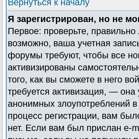
Вернуться к началу
Я зарегистрирован, но не мо
Первое: проверьте, правильно 
возможно, ваша учетная запис
форумы требуют, чтобы все н
активизированы самостоятель
того, как вы сможете в него во
требуется активизация, — она
анонимных злоупотреблений в
процесс регистрации, вам было
нет. Если вам был прислан e-m