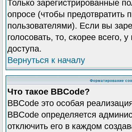
Только зарегистрированные по
опросе (чтобы предотвратить 
пользователями). Если вы зар
голосовать, то, скорее всего, 
доступа.
Вернуться к началу
Форматирование соо
Что такое BBCode?
BBCode это особая реализаци
BBCode определяется админис
отключить его в каждом созда