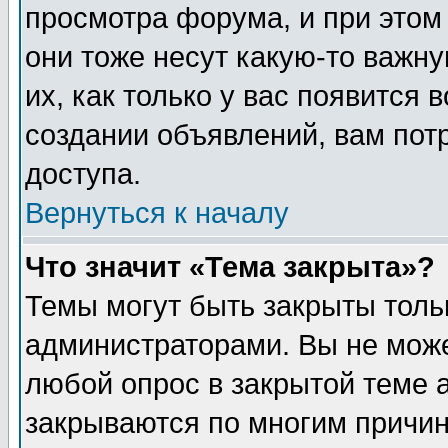
просмотра форума, и при этом
они тоже несут какую-то важн
их, как только у вас появится 
создании объявлений, вам пот
доступа.
Вернуться к началу
Что значит «Тема закрыта»?
Темы могут быть закрыты толь
администраторами. Вы не може
любой опрос в закрытой теме 
закрываются по многим причин