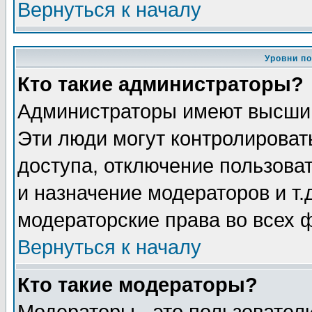
Вернуться к началу
Уровни п
Кто такие администраторы?
Администраторы имеют высший
Эти люди могут контролироват
доступа, отключение пользоват
и назначение модераторов и т
модераторские права во всех 
Вернуться к началу
Кто такие модераторы?