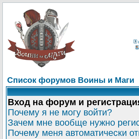
Список форумов Воины и Маги
Вход на форум и регистраци
Почему я не могу войти?
Зачем мне вообще нужно реги
Почему меня автоматически о