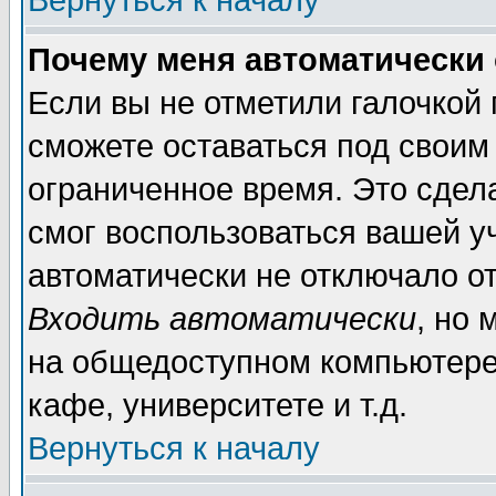
Вернуться к началу
Почему меня автоматически
Если вы не отметили галочкой
сможете оставаться под своим
ограниченное время. Это сдела
смог воспользоваться вашей уч
автоматически не отключало о
Входить автоматически
, но
на общедоступном компьютере,
кафе, университете и т.д.
Вернуться к началу