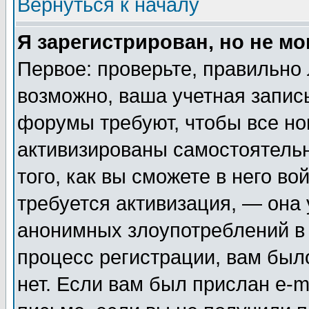
Вернуться к началу
Я зарегистрирован, но не мо
Первое: проверьте, правильно 
возможно, ваша учетная запис
форумы требуют, чтобы все н
активизированы самостоятель
того, как вы сможете в него во
требуется активизация, — она
анонимных злоупотреблений в
процесс регистрации, вам было
нет. Если вам был прислан e-m