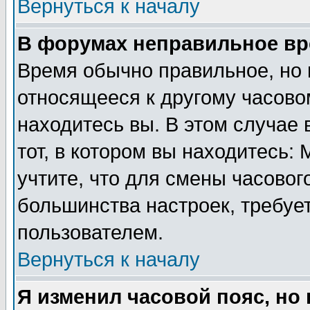
Вернуться к началу
В форумах неправильное вр
Время обычно правильное, но 
относящееся к другому часовом
находитесь вы. В этом случае 
тот, в котором вы находитесь: 
учтите, что для смены часовог
большинства настроек, требуе
пользователем.
Вернуться к началу
Я изменил часовой пояс, но