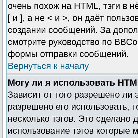
очень похож на HTML, тэги в 
[ и ], а не < и >, он даёт пол
создании сообщений. За допо
смотрите руководство по BBCod
формы отправки сообщений.
Вернуться к началу
Могу ли я использовать HT
Зависит от того разрешено ли
разрешено его использовать, т
несколько тэгов. Это сделано 
использование тэгов которые 