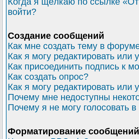
Когда я щёлкаю по ссылке «Отп
войти?
Создание сообщений
Как мне создать тему в форум
Как я могу редактировать или
Как присоединить подпись к 
Как создать опрос?
Как я могу редактировать или 
Почему мне недоступны неко
Почему я не могу голосовать в
Форматирование сообщений 