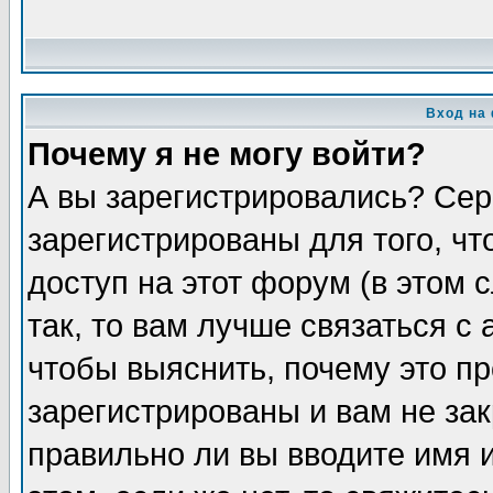
Вход на
Почему я не могу войти?
А вы зарегистрировались? Сер
зарегистрированы для того, ч
доступ на этот форум (в этом
так, то вам лучше связаться 
чтобы выяснить, почему это п
зарегистрированы и вам не зак
правильно ли вы вводите имя 