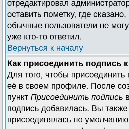
отредактировал администратор
оставить пометку, где сказано,
обычные пользователи не могу
уже кто-то ответил.
Вернуться к началу
Как присоединить подпись 
Для того, чтобы присоединить
её в своем профиле. После со
пункт
Присоединить подпись
в
подпись добавилась. Вы также
присоединялась по умолчанию,