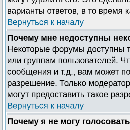
варианты ответов, в то время 
Вернуться к началу
Почему мне недоступны не
Некоторые форумы доступны т
или группам пользователей. Чт
сообщения и т.д., вам может 
разрешение. Только модерато
могут предоставить такое разр
Вернуться к началу
Почему я не могу голосовать