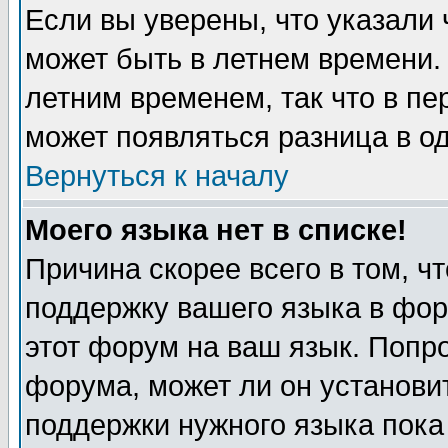
Если вы уверены, что указали 
может быть в летнем времени.
летним временем, так что в пе
может появляться разница в о
Вернуться к началу
Моего языка нет в списке!
Причина скорее всего в том, ч
поддержку вашего языка в фор
этот форум на ваш язык. Попр
форума, может ли он установи
поддержки нужного языка пока