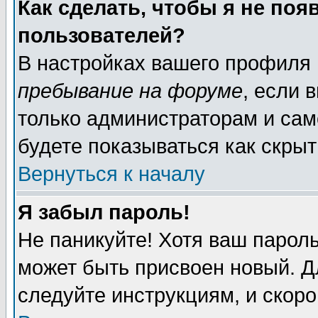
Как сделать, чтобы я не поя
пользователей?
В настройках вашего профиля
пребывание на форуме
, если 
только администраторам и сам
будете показываться как скрыт
Вернуться к началу
Я забыл пароль!
Не паникуйте! Хотя ваш пароль
может быть присвоен новый. Д
следуйте инструкциям, и скоро