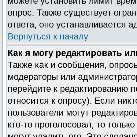
можете установить лимит врем
опрос. Также существует огра
ответа, оно устанавливается 
Вернуться к началу
Как я могу редактировать и
Также как и сообщения, опросы
модераторы или администратор
перейдите к редактированию п
относится к опросу). Если никт
пользователи могут редактиров
кто-то проголосовал, то толь
могут удалить его. Это сделан