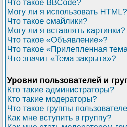
Что такое BBCode?
Могу ли я использовать HTML?
Что такое смайлики?
Могу ли я вставлять картинки?
Что такое «Объявление»?
Что такое «Прилепленная тем
Что значит «Тема закрыта»?
Уровни пользователей и гр
Кто такие администраторы?
Кто такие модераторы?
Что такое группы пользовател
Как мне вступить в группу?