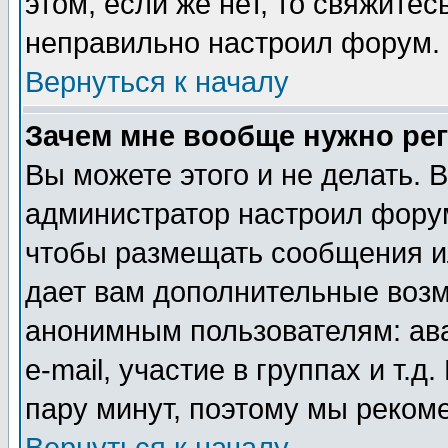
этом, если же нет, то свяжите
неправильно настроил форум.
Вернуться к началу
Зачем мне вообще нужно ре
Вы можете этого и не делать. В
администратор настроил форум
чтобы размещать сообщения ил
дает вам дополнительные воз
анонимным пользователям: ав
e-mail, участие в группах и т.д
пару минут, поэтому мы реком