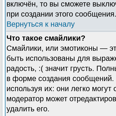
включён, то вы сможете выклю
при создании этого сообщения
Вернуться к началу
Что такое смайлики?
Смайлики, или эмотиконы — эт
быть использованы для выраже
радость, :( значит грусть. По
в форме создания сообщений. 
используя их: они легко могут
модератор может отредактиро
удалить его.