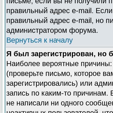
письме, если вы не получили п
правильный адрес e-mail. Если
правильный адрес e-mail, но п
администратором форума.
Вернуться к началу
Я был зарегистрирован, но 
Наиболее вероятные причины: 
(проверьте письмо, которое ва
зарегистрировались) или адми
запись по каким-то причинам. 
не написали ни одного сообще
неактивных пользователей, чт