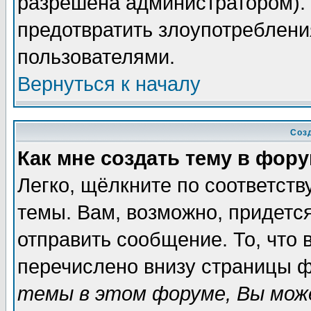
разрешена администратором). 
предотвратить злоупотреблени
пользователями.
Вернуться к началу
Соз
Как мне создать тему в фор
Легко, щёлкните по соответст
темы. Вам, возможно, придетс
отправить сообщение. То, что
перечислено внизу страницы ф
темы в этом форуме, Вы може