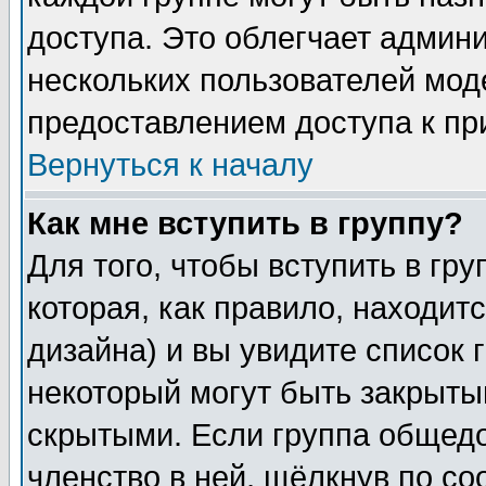
доступа. Это облегчает админ
нескольких пользователей мо
предоставлением доступа к пр
Вернуться к началу
Как мне вступить в группу?
Для того, чтобы вступить в гр
которая, как правило, находитс
дизайна) и вы увидите список 
некоторый могут быть закрыты
скрытыми. Если группа общедо
членство в ней, щёлкнув по с