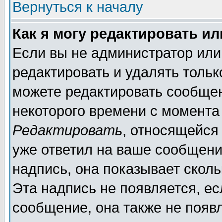
Вернуться к началу
Как я могу редактировать и
Если вы не администратор ил
редактировать и удалять толь
можете редактировать сообщен
некоторого времени с момента
Редактировать
, относящейся
уже ответил на ваше сообщени
надпись, она показывает скол
Эта надпись не появляется, ес
сообщение, она также не появ