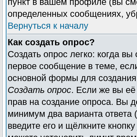
пункт в вашем профиле (вы см
определенных сообщениях, уб
Вернуться к началу
Как создать опрос?
Создать опрос легко: когда вы
первое сообщение в теме, если
основной формы для создания
Создать опрос
. Если же вы её
прав на создание опроса. Вы д
минимум два варианта ответа (
введите его и щёлкните кнопк