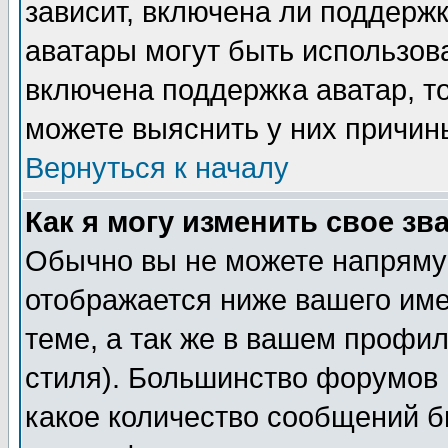
зависит, включена ли поддержка
аватары могут быть использов
включена поддержка аватар, т
можете выяснить у них причин
Вернуться к началу
Как я могу изменить свое зв
Обычно вы не можете напрямую
отображается ниже вашего им
теме, а так же в вашем профил
стиля). Большинство форумов 
какое количество сообщений б