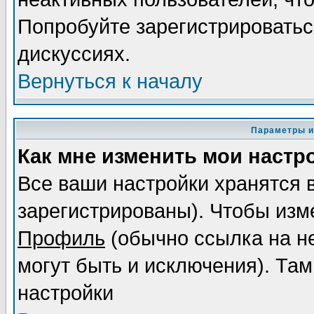
Попробуйте зарегистрироваться
дискуссиях.
Вернуться к началу
Параметры и
Как мне изменить мои настр
Все ваши настройки хранятся 
зарегистрированы). Чтобы изме
Профиль
(обычно ссылка на не
могут быть и исключения). Там
настройки