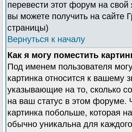
перевести этот форум на сво
вы можете получить на сайте 
страницы)
Вернуться к началу
Как я могу поместить карти
Под именем пользователя могу
картинка относится к вашему з
указывающие на то, сколько с
на ваш статус в этом форуме.
картинка побольше, которая на
обычно уникальна для каждого