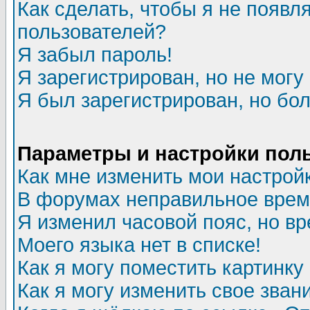
Как сделать, чтобы я не появл
пользователей?
Я забыл пароль!
Я зарегистрирован, но не могу 
Я был зарегистрирован, но бол
Параметры и настройки пол
Как мне изменить мои настрой
В форумах неправильное врем
Я изменил часовой пояс, но в
Моего языка нет в списке!
Как я могу поместить картинк
Как я могу изменить свое зван