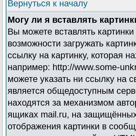
Вернуться к началу
Могу ли я вставлять картинк
Вы можете вставлять картинки
возможности загружать картин
ссылку на картинку, которая н
например: http://www.some-unkn
можете указать ни ссылку на с
является общедоступным серве
находятся за механизмом авто
ящиках mail.ru, на защищённых
отображения картинки в сообщ