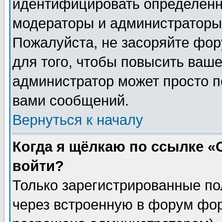
идентифицировать определенн
модераторы и администраторы 
Пожалуйста, не засоряйте фо
для того, чтобы повысить ваше
администратор может просто п
вами сообщений.
Вернуться к началу
Когда я щёлкаю по ссылке «О
войти?
Только зарегистрированные по
через встроенную в форум фор