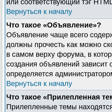
или соответствующий тэг HTML
Вернуться к началу
Что такое «Объявление»?
Объявление чаще всего содер
должны прочесть как можно ск
в самом верху форума, в кото
создания объявлений зависит о
определяется администраторо
Вернуться к началу
Что такое «Прилепленная те
Прилепленные темы находятся