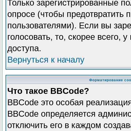
Только зарегистрированные по
опросе (чтобы предотвратить 
пользователями). Если вы зар
голосовать, то, скорее всего, 
доступа.
Вернуться к началу
Форматирование соо
Что такое BBCode?
BBCode это особая реализаци
BBCode определяется админис
отключить его в каждом созда