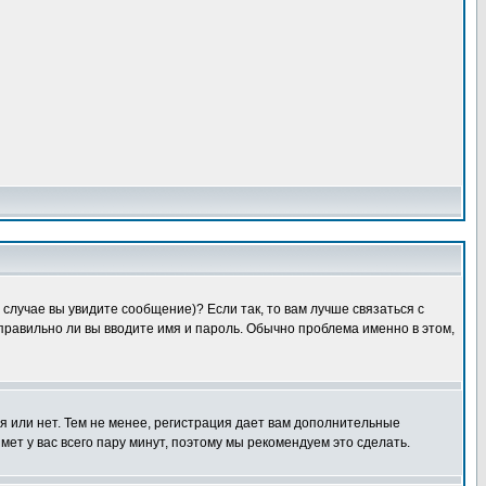
случае вы увидите сообщение)? Если так, то вам лучше связаться с
правильно ли вы вводите имя и пароль. Обычно проблема именно в этом,
я или нет. Тем не менее, регистрация дает вам дополнительные
мет у вас всего пару минут, поэтому мы рекомендуем это сделать.