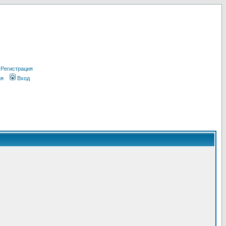
Регистрация
ия
Вход