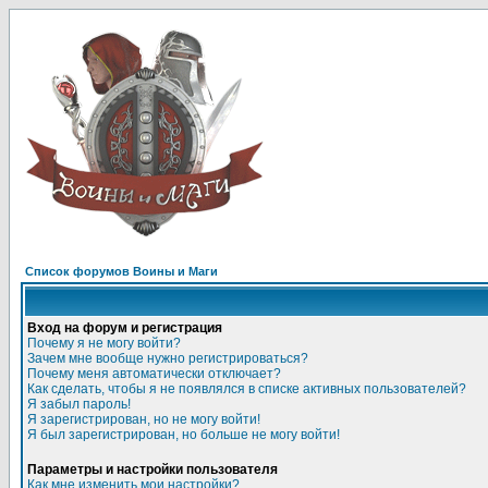
Список форумов Воины и Маги
Вход на форум и регистрация
Почему я не могу войти?
Зачем мне вообще нужно регистрироваться?
Почему меня автоматически отключает?
Как сделать, чтобы я не появлялся в списке активных пользователей?
Я забыл пароль!
Я зарегистрирован, но не могу войти!
Я был зарегистрирован, но больше не могу войти!
Параметры и настройки пользователя
Как мне изменить мои настройки?